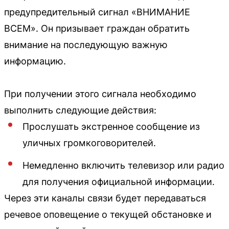
предупредительный сигнал «ВНИМАНИЕ
ВСЕМ». Он призывает граждан обратить
внимание на последующую важную
информацию.
При получении этого сигнала необходимо
выполнить следующие действия:
Прослушать экстренное сообщение из
уличных громкоговорителей.
Немедленно включить телевизор или радио
для получения официальной информации.
Через эти каналы связи будет передаваться
речевое оповещение о текущей обстановке и