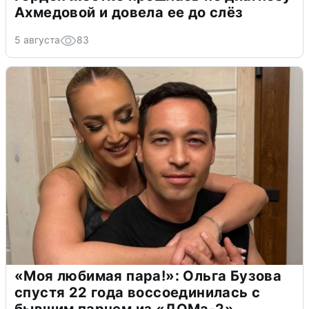
Ахмедовой и довела ее до слёз
5 августа
83
«Моя любимая пара!»: Ольга Бузова
спустя 22 года воссоединилась с