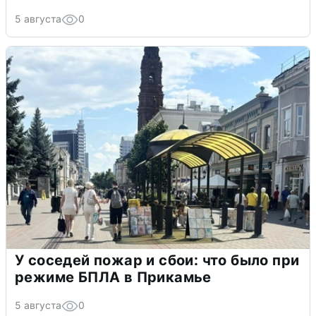
5 августа
0
У соседей пожар и сбои: что было при
режиме БПЛА в Прикамье
5 августа
0