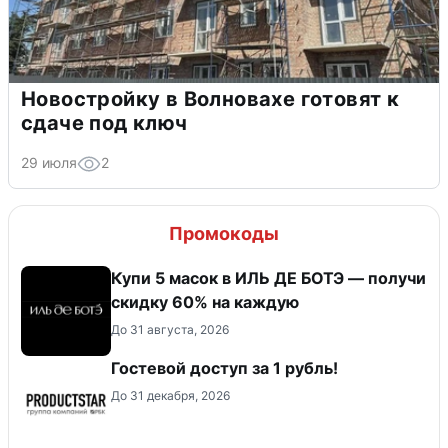
Новостройку в Волновахе готовят к
сдаче под ключ
29 июля
2
Промокоды
Купи 5 масок в ИЛЬ ДЕ БОТЭ — получи
скидку 60% на каждую
До 31 августа, 2026
Гостевой доступ за 1 рубль!
До 31 декабря, 2026