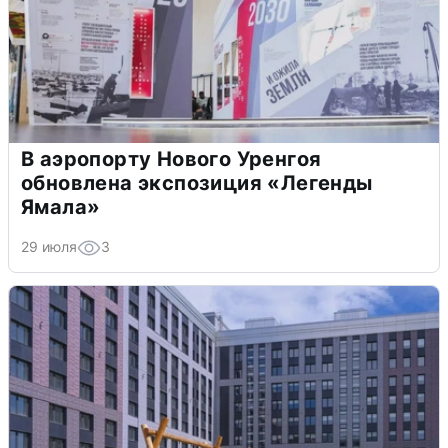
В аэропорту Нового Уренгоя
обновлена экспозиция «Легенды
Ямала»
29 июля
3