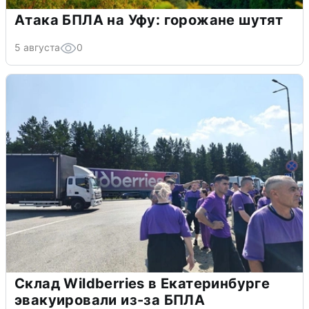
Атака БПЛА на Уфу: горожане шутят
5 августа
0
Склад Wildberries в Екатеринбурге
эвакуировали из-за БПЛА