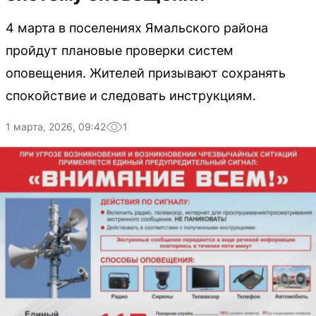
4 марта в поселениях Ямальского района
пройдут плановые проверки систем
оповещения. Жителей призывают сохранять
спокойствие и следовать инструкциям.
1 марта, 2026, 09:42
1