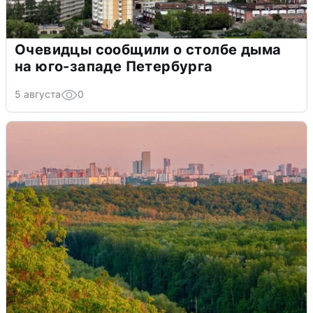
Очевидцы сообщили о столбе дыма
на юго-западе Петербурга
5 августа
0