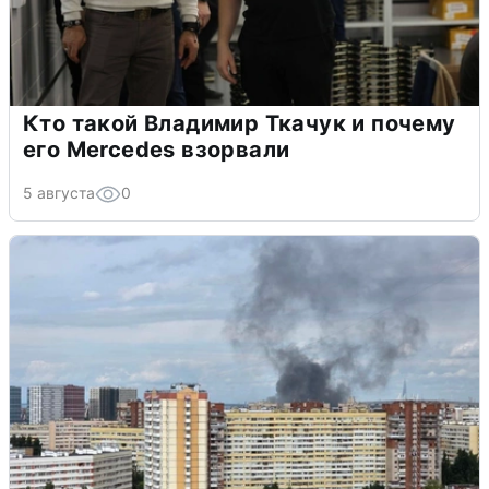
Кто такой Владимир Ткачук и почему
его Mercedes взорвали
5 августа
0