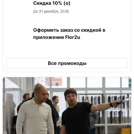
Скидка 10% (о)
До 31 декабря, 2026
Оформить заказ со скидкой в
приложении Flor2u
Все промокоды