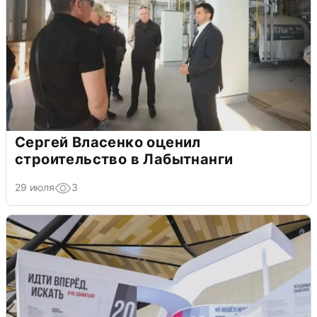
Сергей Власенко оценил
строительство в Лабытнанги
29 июля
3