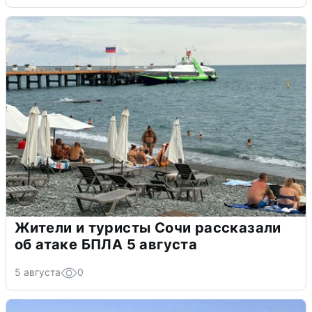
Жители и туристы Сочи рассказали
об атаке БПЛА 5 августа
5 августа
0