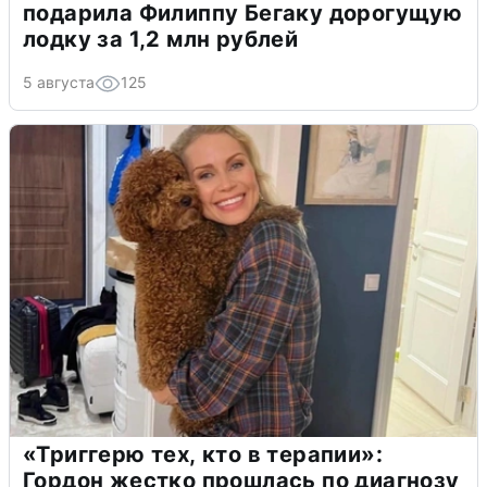
подарила Филиппу Бегаку дорогущую
лодку за 1,2 млн рублей
5 августа
125
«Триггерю тех, кто в терапии»:
Гордон жестко прошлась по диагнозу