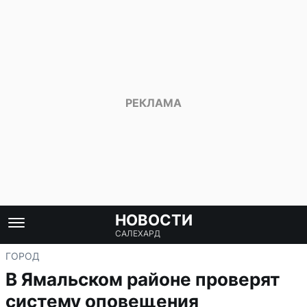
НОВОСТИ
САЛЕХАРД
ГОРОД
В Ямальском районе проверят
систему оповещения