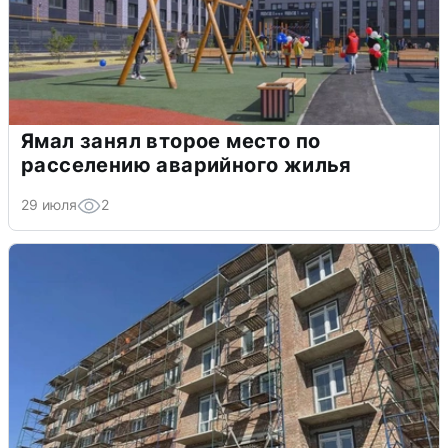
Ямал занял второе место по
расселению аварийного жилья
29 июля
2