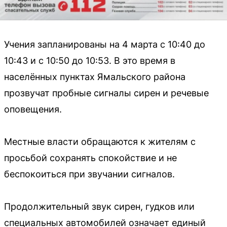
Учения запланированы на 4 марта с 10:40 до
10:43 и с 10:50 до 10:53. В это время в
населённых пунктах Ямальского района
прозвучат пробные сигналы сирен и речевые
оповещения.
Местные власти обращаются к жителям с
просьбой сохранять спокойствие и не
беспокоиться при звучании сигналов.
Продолжительный звук сирен, гудков или
специальных автомобилей означает единый