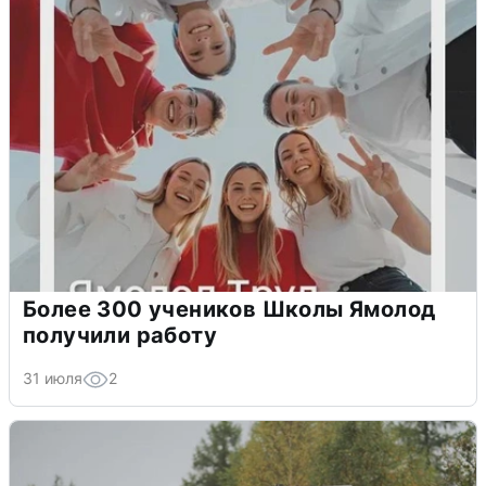
Более 300 учеников Школы Ямолод
получили работу
31 июля
2