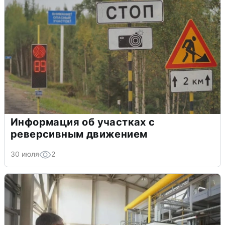
Информация об участках с
реверсивным движением
30 июля
2