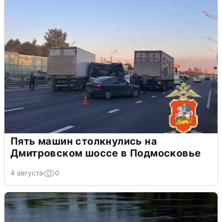
Пять машин столкнулись на
Дмитровском шоссе в Подмосковье
4 августа
0