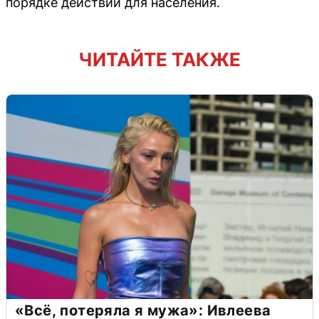
порядке действий для населения.
ЧИТАЙТЕ ТАКЖЕ
«Всё, потеряла я мужа»: Ивлеева