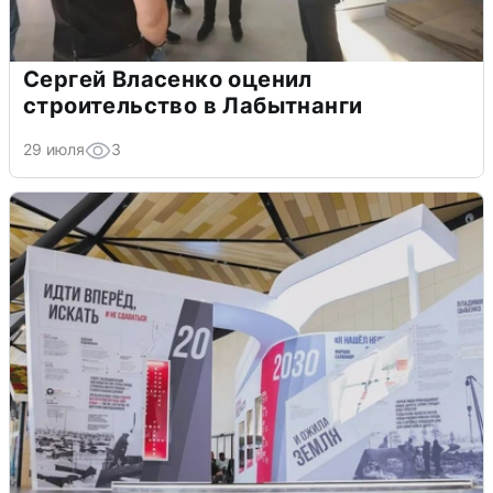
Сергей Власенко оценил
строительство в Лабытнанги
29 июля
3