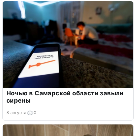
Ночью в Самарской области завыли
сирены
8 августа
0