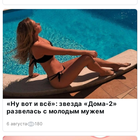
«Ну вот и всё»: звезда «Дома-2»
развелась с молодым мужем
6 августа
180