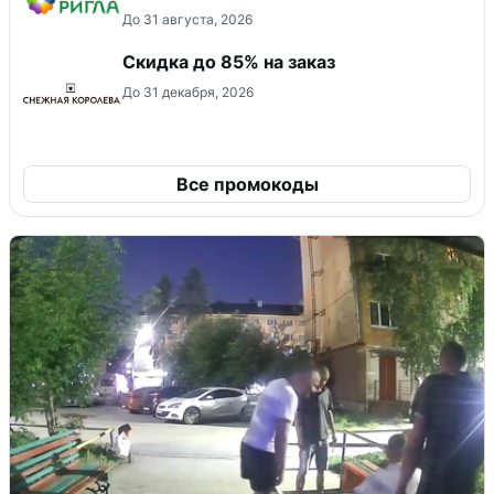
До 31 августа, 2026
Скидка до 85% на заказ
До 31 декабря, 2026
Все промокоды