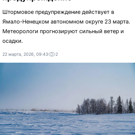
Штормовое предупреждение действует в
Ямало-Ненецком автономном округе 23 марта.
Метеорологи прогнозируют сильный ветер и
осадки.
22 марта, 2026, 09:43
2