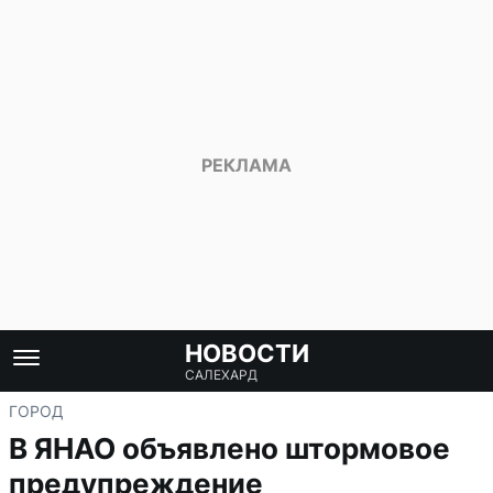
НОВОСТИ
САЛЕХАРД
ГОРОД
В ЯНАО объявлено штормовое
предупреждение