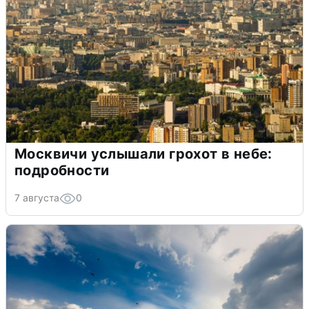
Москвичи услышали грохот в небе:
подробности
7 августа
0