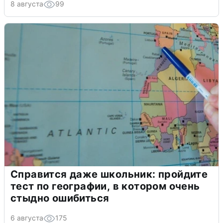
8 августа
99
Справится даже школьник: пройдите
тест по географии, в котором очень
стыдно ошибиться
6 августа
175