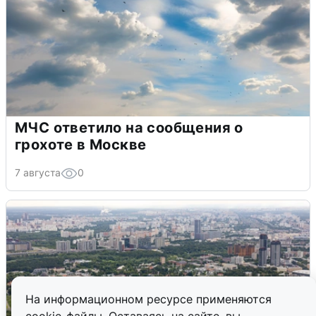
МЧС ответило на сообщения о
грохоте в Москве
7 августа
0
На информационном ресурсе применяются