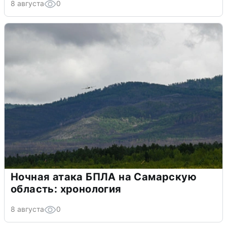
8 августа
0
Ночная атака БПЛА на Самарскую
область: хронология
8 августа
0