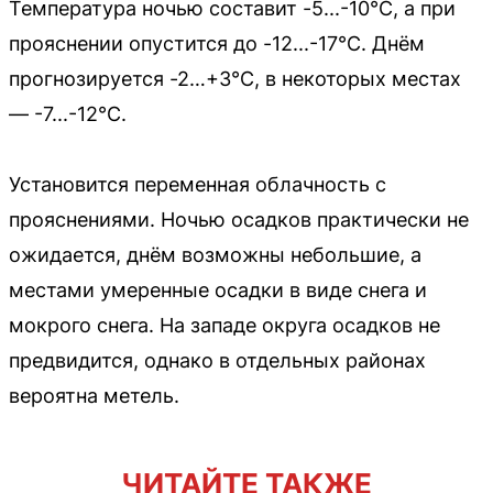
Температура ночью составит -5...-10°C, а при
прояснении опустится до -12...-17°C. Днём
прогнозируется -2…+3°C, в некоторых местах
— -7...-12°C.
Установится переменная облачность с
прояснениями. Ночью осадков практически не
ожидается, днём возможны небольшие, а
местами умеренные осадки в виде снега и
мокрого снега. На западе округа осадков не
предвидится, однако в отдельных районах
вероятна метель.
ЧИТАЙТЕ ТАКЖЕ