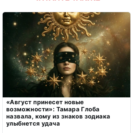
«Август принесет новые
возможности»: Тамара Глоба
назвала, кому из знаков зодиака
улыбнется удача