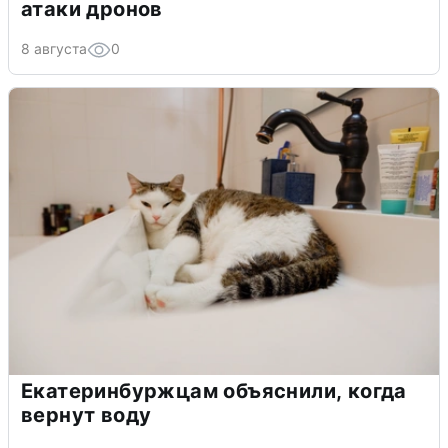
атаки дронов
8 августа
0
Екатеринбуржцам объяснили, когда
вернут воду