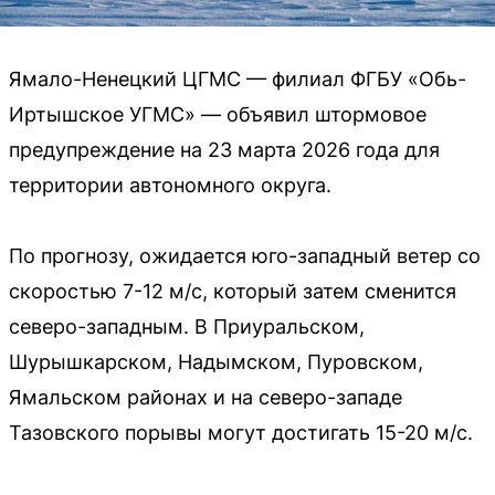
Ямало-Ненецкий ЦГМС — филиал ФГБУ «Обь-
Иртышское УГМС» — объявил штормовое
предупреждение на 23 марта 2026 года для
территории автономного округа.
По прогнозу, ожидается юго-западный ветер со
скоростью 7-12 м/с, который затем сменится
северо-западным. В Приуральском,
Шурышкарском, Надымском, Пуровском,
Ямальском районах и на северо-западе
Тазовского порывы могут достигать 15-20 м/с.