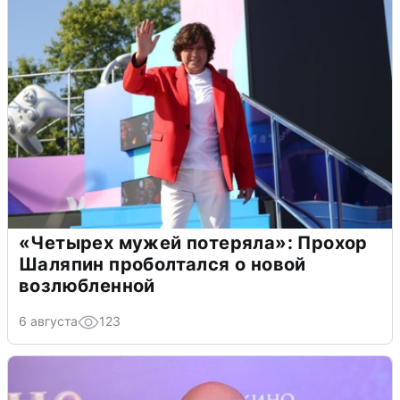
«Четырех мужей потеряла»: Прохор
Шаляпин проболтался о новой
возлюбленной
6 августа
123