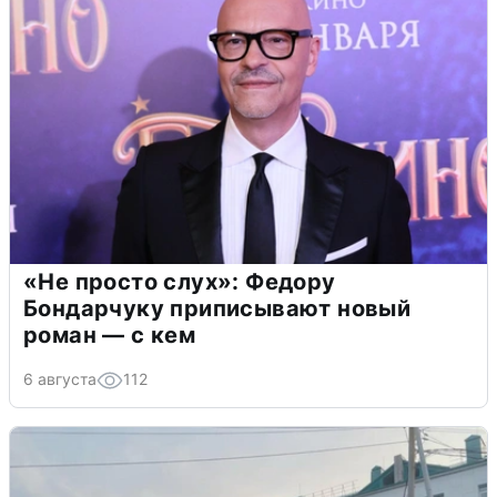
«Не просто слух»: Федору
Бондарчуку приписывают новый
роман — с кем
6 августа
112