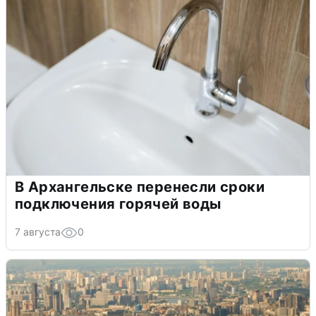
В Архангельске перенесли сроки
подключения горячей воды
7 августа
0