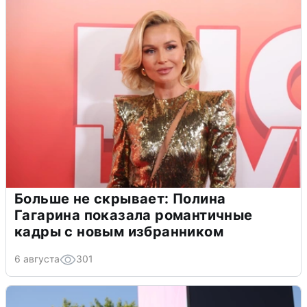
Больше не скрывает: Полина
Гагарина показала романтичные
кадры с новым избранником
6 августа
301