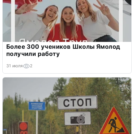
Более 300 учеников Школы Ямолод
получили работу
31 июля
2