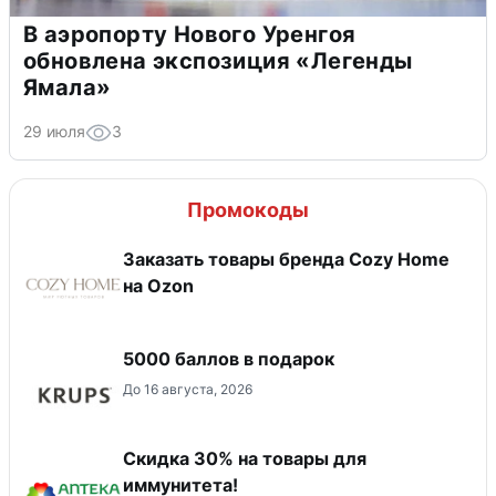
В аэропорту Нового Уренгоя
обновлена экспозиция «Легенды
Ямала»
29 июля
3
Промокоды
Заказать товары бренда Cozy Home
на Ozon
5000 баллов в подарок
До 16 августа, 2026
Скидка 30% на товары для
иммунитета!