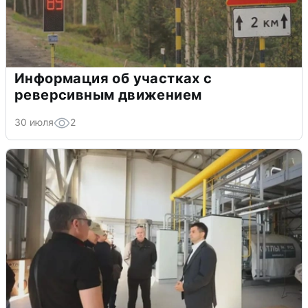
Информация об участках с
реверсивным движением
30 июля
2