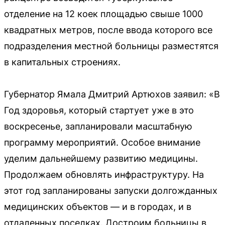
отделение на 12 коек площадью свыше 1000
квадратных метров, после ввода которого все
подразделения местной больницы разместятся
в капитальных строениях.
Губернатор Ямала Дмитрий Артюхов заявил: «В
Год здоровья, который стартует уже в это
воскресенье, запланировали масштабную
программу мероприятий. Особое внимание
уделим дальнейшему развитию медицины.
Продолжаем обновлять инфраструктуру. На
этот год запланированы запуски долгожданных
медицинских объектов — и в городах, и в
отдаленных поселках. Достроим больницы в