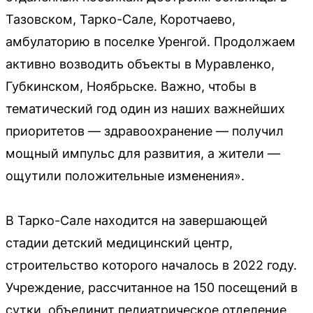
Тазовском, Тарко-Сале, Коротчаево,
амбулаторию в поселке Уренгой. Продолжаем
активно возводить объекты в Муравленко,
Губкинском, Ноябрьске. Важно, чтобы в
тематический год один из наших важнейших
приоритетов — здравоохранение — получил
мощный импульс для развития, а жители —
ощутили положительные изменения».
В Тарко-Сале находится на завершающей
стадии детский медицинский центр,
строительство которого началось в 2022 году.
Учреждение, рассчитанное на 150 посещений в
сутки, объединит педиатрическое отделение