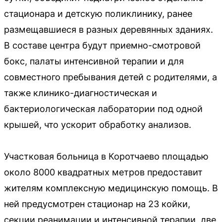
стационара и детскую поликлинику, ранее
размещавшиеся в разных деревянных зданиях.
В составе центра будут приемно-смотровой
бокс, палаты интенсивной терапии и для
совместного пребывания детей с родителями, а
также клинико-диагностическая и
бактериологическая лаборатории под одной
крышей, что ускорит обработку анализов.
Участковая больница в Коротчаево площадью
около 8000 квадратных метров предоставит
жителям комплексную медицинскую помощь. В
ней предусмотрен стационар на 23 койки,
секции реанимации и интенсивной терапии, две