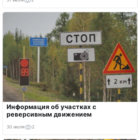
Информация об участках с
реверсивным движением
30 июля
2