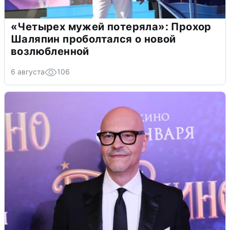
«Четырех мужей потеряла»: Прохор
Шаляпин проболтался о новой
возлюбленной
6 августа
106