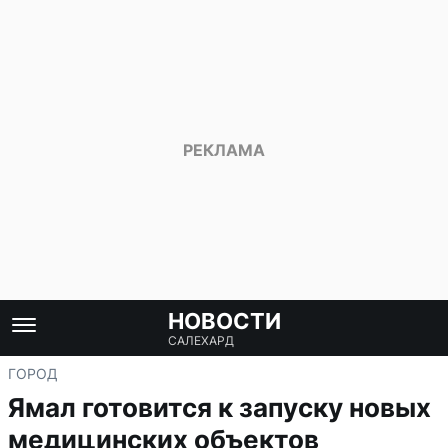
НОВОСТИ
САЛЕХАРД
ГОРОД
Ямал готовится к запуску новых
медицинских объектов