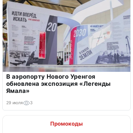
В аэропорту Нового Уренгоя
обновлена экспозиция «Легенды
Ямала»
29 июля
3
Промокоды