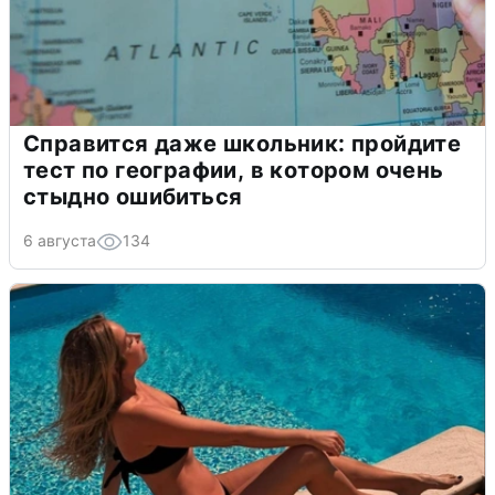
Справится даже школьник: пройдите
тест по географии, в котором очень
стыдно ошибиться
6 августа
134