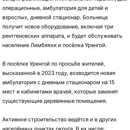
операционные, амбулатория для детей и
взрослых, дневной стационар. Больница
получит новое оборудование, включая три
рентгеновских аппарата, и будет обслуживать
население Лимбяяхи и посёлка Уренгой.
В посёлке Уренгой по просьбе жителей,
высказанной в 2023 году, возводится новая
амбулатория с дневным стационаром на 15
мест и кабинетами врачей, которые заменят
существующие деревянные помещения.
Активное строительство ведётся и в других
населённых пунктах округа. В их числе: