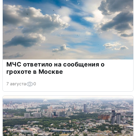
МЧС ответило на сообщения о
грохоте в Москве
7 августа
0