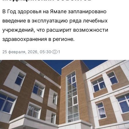
В Год здоровья на Ямале запланировано
введение в эксплуатацию ряда лечебных
учреждений, что расширит возможности
здравоохранения в регионе.
25 февраля, 2026, 05:30
1