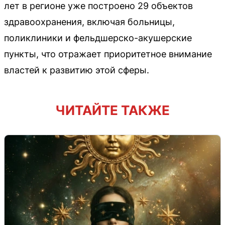
лет в регионе уже построено 29 объектов
здравоохранения, включая больницы,
поликлиники и фельдшерско-акушерские
пункты, что отражает приоритетное внимание
властей к развитию этой сферы.
ЧИТАЙТЕ ТАКЖЕ