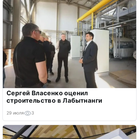
Сергей Власенко оценил
строительство в Лабытнанги
29 июля
3