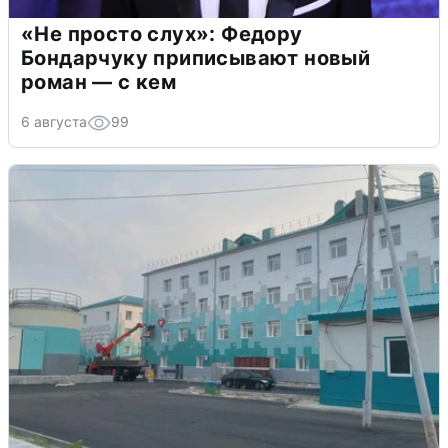
«Не просто слух»: Федору
Бондарчуку приписывают новый
роман — с кем
6 августа
99