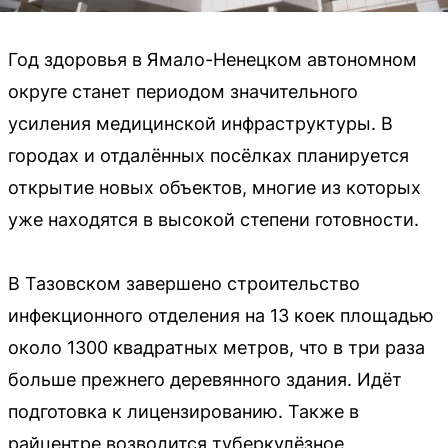
Год здоровья в Ямало-Ненецком автономном
округе станет периодом значительного
усиления медицинской инфраструктуры. В
городах и отдалённых посёлках планируется
открытие новых объектов, многие из которых
уже находятся в высокой степени готовности.
В Тазовском завершено строительство
инфекционного отделения на 13 коек площадью
около 1300 квадратных метров, что в три раза
больше прежнего деревянного здания. Идёт
подготовка к лицензированию. Также в
райцентре возводится туберкулёзное