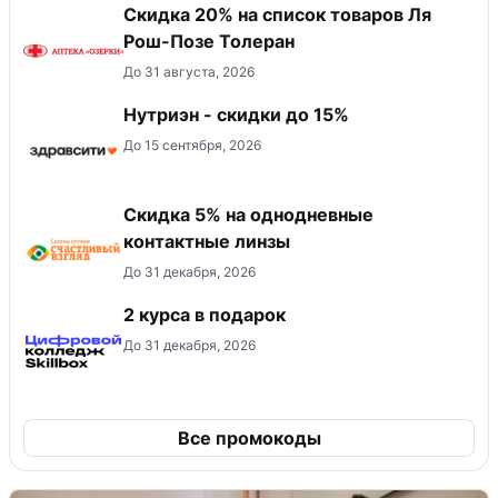
Скидка 20% на список товаров Ля
Рош-Позе Толеран
До 31 августа, 2026
Нутриэн - скидки до 15%
До 15 сентября, 2026
Скидка 5% на однодневные
контактные линзы
До 31 декабря, 2026
2 курса в подарок
До 31 декабря, 2026
Все промокоды