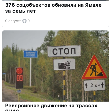
376 соцобъектов обновили на Ямале
за семь лет
9 августа
0
Реверсивное движение на трассах