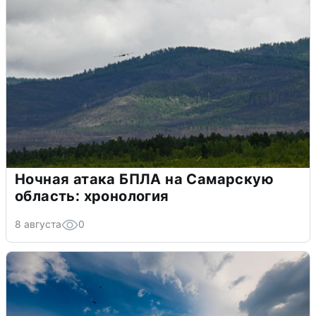
Ночная атака БПЛА на Самарскую
область: хронология
8 августа
0