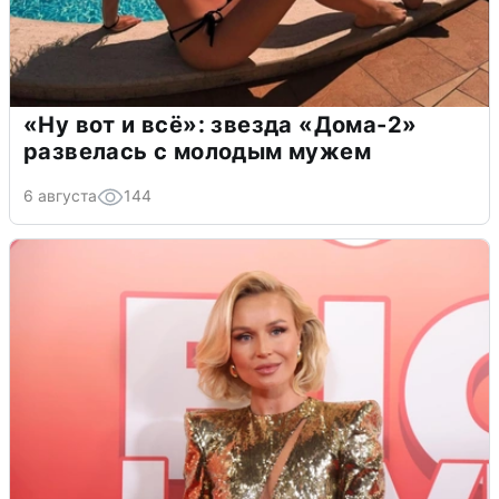
«Ну вот и всё»: звезда «Дома-2»
развелась с молодым мужем
6 августа
144