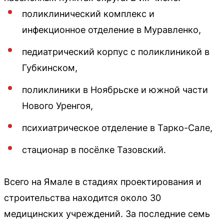
поликлинический комплекс и
инфекционное отделение в Муравленко,
педиатрический корпус с поликлиникой в
Губкинском,
поликлиники в Ноябрьске и южной части
Нового Уренгоя,
психиатрическое отделение в Тарко-Сале,
стационар в посёлке Тазовский.
Всего на Ямале в стадиях проектирования и
строительства находится около 30
медицинских учреждений. За последние семь