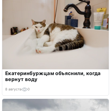
Екатеринбуржцам объяснили, когда
вернут воду
8 августа
0