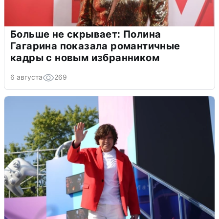
Больше не скрывает: Полина
Гагарина показала романтичные
кадры с новым избранником
6 августа
269