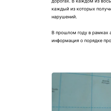
дорогах. В каждом из вос
каждый из которых получи
нарушений.
В прошлом году в рамках 
информация о порядке про