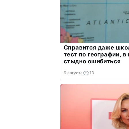
Справится даже шко
тест по географии, в
стыдно ошибиться
6 августа
10