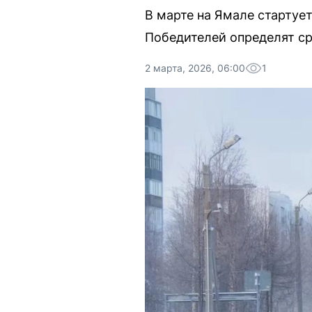
В марте на Ямале стартуе
Победителей определят ср
2 марта, 2026, 06:00
1