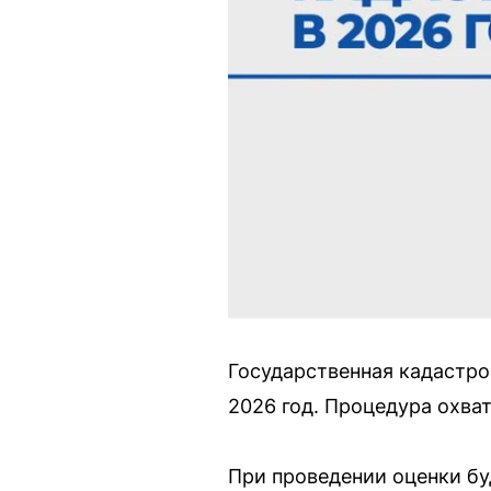
Государственная кадастро
2026 год. Процедура охва
При проведении оценки бу