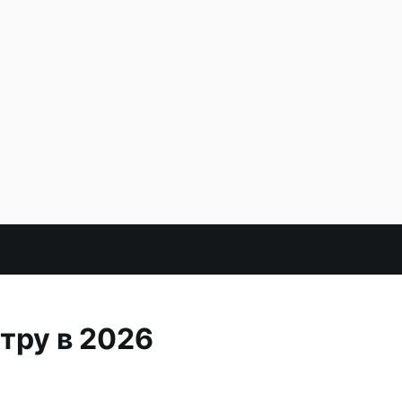
тру в 2026