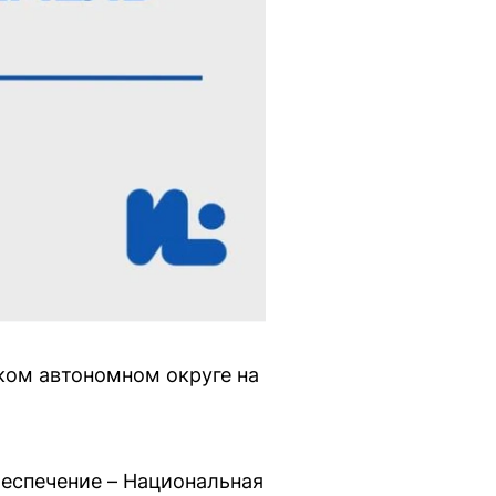
ком автономном округе на
еспечение – Национальная