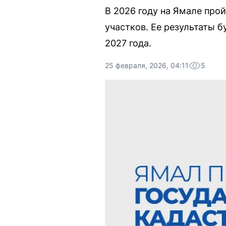
В 2026 году на Ямале про
участков. Ее результаты б
2027 года.
25 февраля, 2026, 04:11
5