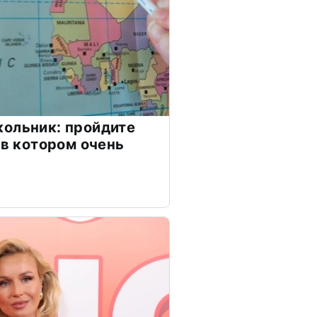
ольник: пройдите
 в котором очень