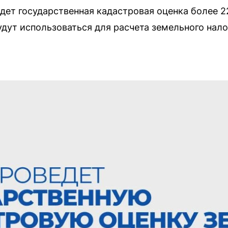
йдет государственная кадастровая оценка более 
удут использоваться для расчета земельного нало