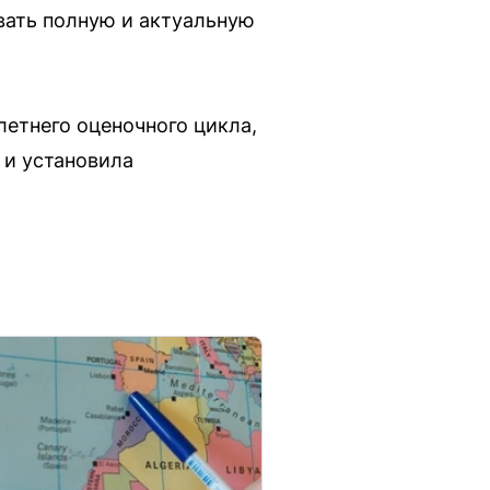
овать полную и актуальную
летнего оценочного цикла,
 и установила