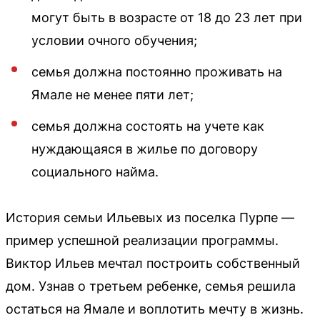
могут быть в возрасте от 18 до 23 лет при
условии очного обучения;
семья должна постоянно проживать на
Ямале не менее пяти лет;
семья должна состоять на учете как
нуждающаяся в жилье по договору
социального найма.
История семьи Ильевых из поселка Пурпе —
пример успешной реализации программы.
Виктор Ильев мечтал построить собственный
дом. Узнав о третьем ребенке, семья решила
остаться на Ямале и воплотить мечту в жизнь.