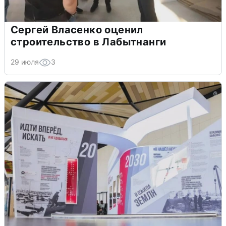
Сергей Власенко оценил
строительство в Лабытнанги
29 июля
3