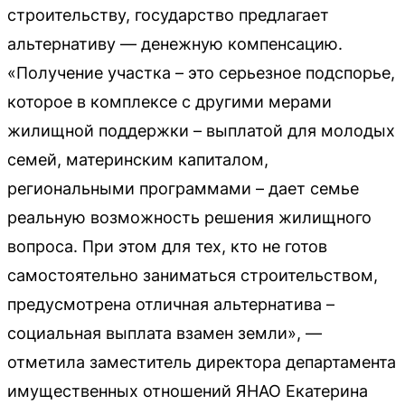
строительству, государство предлагает
альтернативу — денежную компенсацию.
«Получение участка – это серьезное подспорье,
которое в комплексе с другими мерами
жилищной поддержки – выплатой для молодых
семей, материнским капиталом,
региональными программами – дает семье
реальную возможность решения жилищного
вопроса. При этом для тех, кто не готов
самостоятельно заниматься строительством,
предусмотрена отличная альтернатива –
социальная выплата взамен земли», —
отметила заместитель директора департамента
имущественных отношений ЯНАО Екатерина