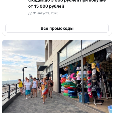
Скидка до 3 000 рублей при покупке
от 15 000 рублей
До 31 августа, 2026
Все промокоды