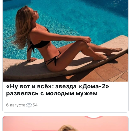
«Ну вот и всё»: звезда «Дома-2»
развелась с молодым мужем
6 августа
54