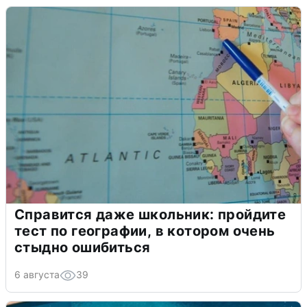
Справится даже школьник: пройдите
тест по географии, в котором очень
стыдно ошибиться
6 августа
39