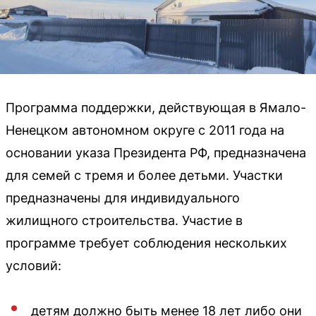
Программа поддержки, действующая в Ямало-
Ненецком автономном округе с 2011 года на
основании указа Президента РФ, предназначена
для семей с тремя и более детьми. Участки
предназначены для индивидуального
жилищного строительства. Участие в
программе требует соблюдения нескольких
условий:
детям должно быть менее 18 лет либо они