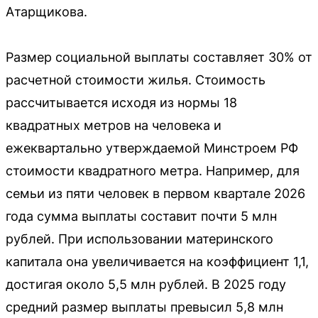
Атарщикова.
Размер социальной выплаты составляет 30% от
расчетной стоимости жилья. Стоимость
рассчитывается исходя из нормы 18
квадратных метров на человека и
ежеквартально утверждаемой Минстроем РФ
стоимости квадратного метра. Например, для
семьи из пяти человек в первом квартале 2026
года сумма выплаты составит почти 5 млн
рублей. При использовании материнского
капитала она увеличивается на коэффициент 1,1,
достигая около 5,5 млн рублей. В 2025 году
средний размер выплаты превысил 5,8 млн