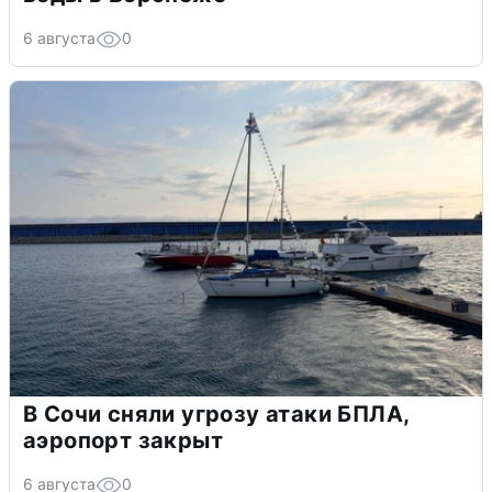
6 августа
0
В Сочи сняли угрозу атаки БПЛА,
аэропорт закрыт
6 августа
0