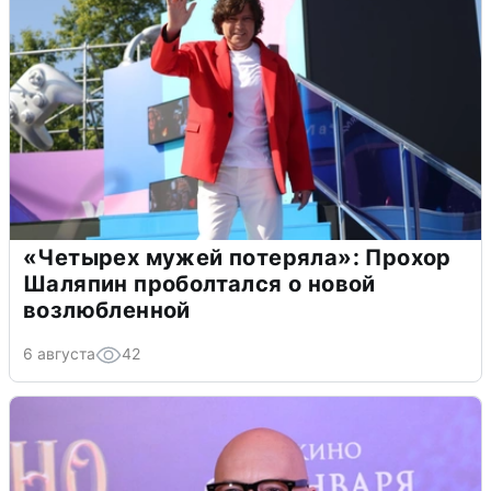
«Четырех мужей потеряла»: Прохор
Шаляпин проболтался о новой
возлюбленной
6 августа
42