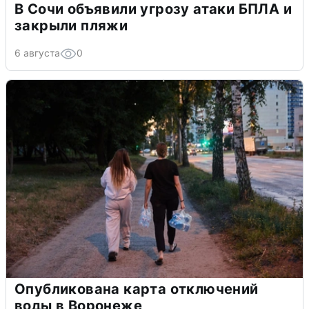
В Сочи объявили угрозу атаки БПЛА и
закрыли пляжи
6 августа
0
Опубликована карта отключений
воды в Воронеже