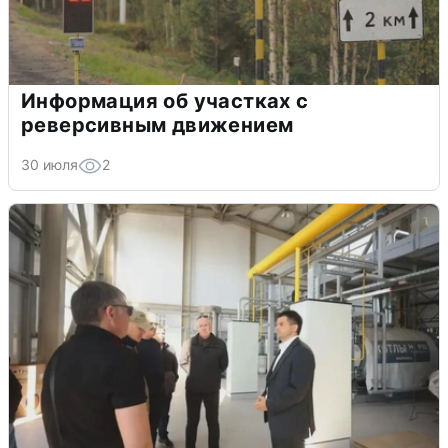
Информация об участках с
реверсивным движением
30 июля
2