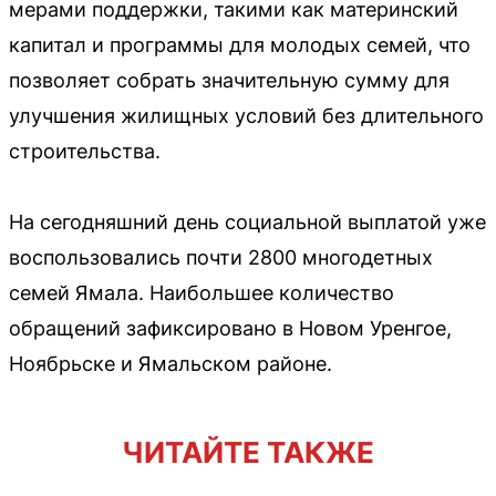
мерами поддержки, такими как материнский
капитал и программы для молодых семей, что
позволяет собрать значительную сумму для
улучшения жилищных условий без длительного
строительства.
На сегодняшний день социальной выплатой уже
воспользовались почти 2800 многодетных
семей Ямала. Наибольшее количество
обращений зафиксировано в Новом Уренгое,
Ноябрьске и Ямальском районе.
ЧИТАЙТЕ ТАКЖЕ