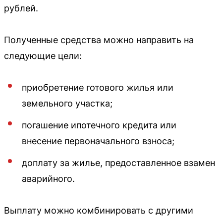
рублей.
Полученные средства можно направить на
следующие цели:
приобретение готового жилья или
земельного участка;
погашение ипотечного кредита или
внесение первоначального взноса;
доплату за жилье, предоставленное взамен
аварийного.
Выплату можно комбинировать с другими