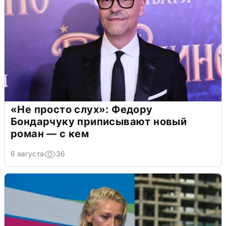
«Не просто слух»: Федору
Бондарчуку приписывают новый
роман — с кем
6 августа
36