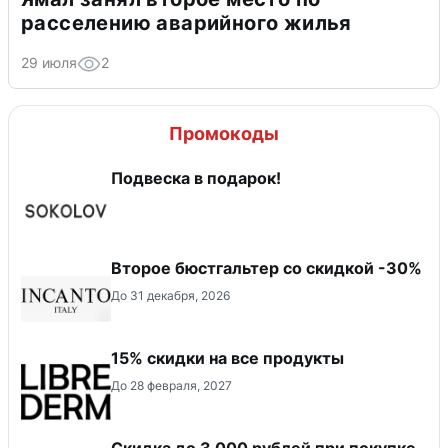
расселению аварийного жилья
29 июля
2
Промокоды
Подвеска в подарок!
Второе бюстгальтер со скидкой -30%
До 31 декабря, 2026
15% скидки на все продукты
До 28 февраля, 2027