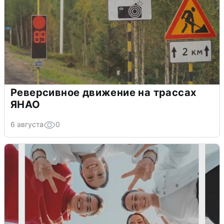
Реверсивное движение на трассах
ЯНАО
6 августа
0