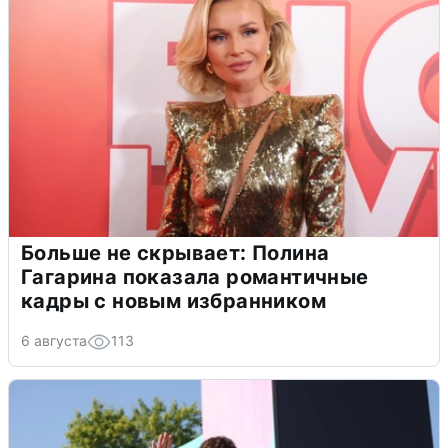
Больше не скрывает: Полина
Гагарина показала романтичные
кадры с новым избранником
6 августа
113