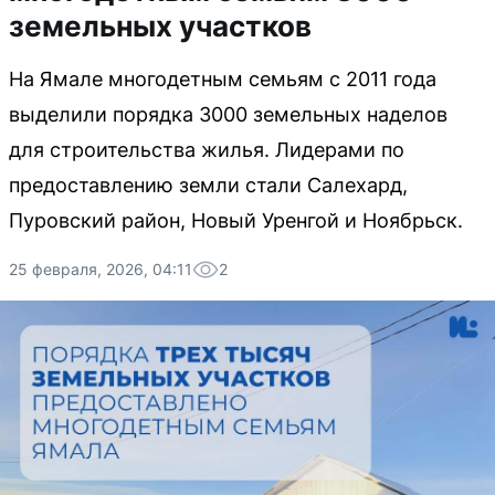
земельных участков
На Ямале многодетным семьям с 2011 года
выделили порядка 3000 земельных наделов
для строительства жилья. Лидерами по
предоставлению земли стали Салехард,
Пуровский район, Новый Уренгой и Ноябрьск.
25 февраля, 2026, 04:11
2