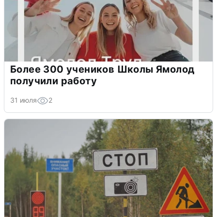
Более 300 учеников Школы Ямолод
получили работу
31 июля
2