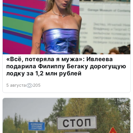
«Всё, потеряла я мужа»: Ивлеева
подарила Филиппу Бегаку дорогущую
лодку за 1,2 млн рублей
5 августа
205