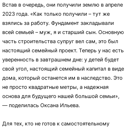
Встав в очередь, они получили землю в апреле
2023 года. «Как только получили – тут же
взялись за работу. Фундамент закладывали
всей семьей – муж, я и старший сын. Основную
часть строительства супруг вел сам, это был
настоящий семейный проект. Теперь у нас есть
уверенность в завтрашнем дне: у детей будет
свой угол, настоящий семейный капитал в виде
дома, который останется им в наследство. Это
не просто квадратные метры, а надежная
основа для будущего нашей большой семьи»,
— поделилась Оксана Ильева.
Для тех, кто не готов к самостоятельному