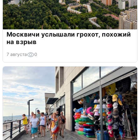
Москвичи услышали грохот, похожий
на взрыв
7 августа
0