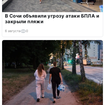
В Сочи объявили угрозу атаки БПЛА и
закрыли пляжи
6 августа
0