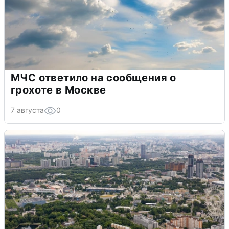
МЧС ответило на сообщения о
грохоте в Москве
7 августа
0