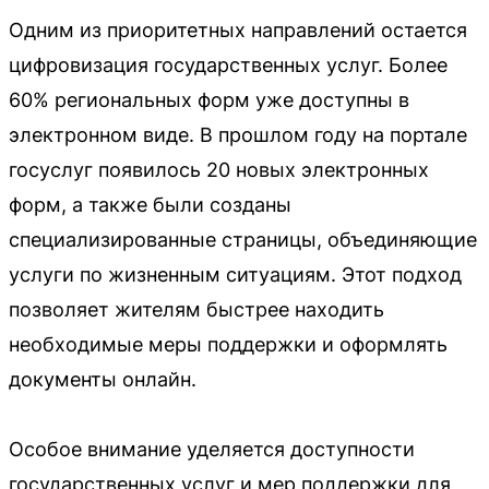
Одним из приоритетных направлений остается
цифровизация государственных услуг. Более
60% региональных форм уже доступны в
электронном виде. В прошлом году на портале
госуслуг появилось 20 новых электронных
форм, а также были созданы
специализированные страницы, объединяющие
услуги по жизненным ситуациям. Этот подход
позволяет жителям быстрее находить
необходимые меры поддержки и оформлять
документы онлайн.
Особое внимание уделяется доступности
государственных услуг и мер поддержки для