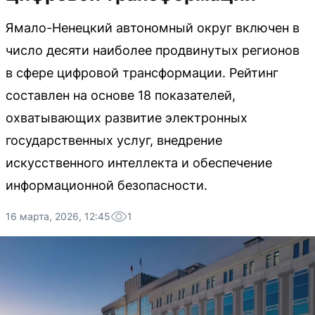
Ямало-Ненецкий автономный округ включен в
число десяти наиболее продвинутых регионов
в сфере цифровой трансформации. Рейтинг
составлен на основе 18 показателей,
охватывающих развитие электронных
государственных услуг, внедрение
искусственного интеллекта и обеспечение
информационной безопасности.
16 марта, 2026, 12:45
1