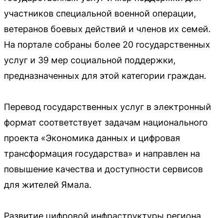
участников специальной военной операции,
ветеранов боевых действий и членов их семей.
На портале собраны более 20 государственных
услуг и 39 мер социальной поддержки,
предназначенных для этой категории граждан.
Перевод государственных услуг в электронный
формат соответствует задачам национального
проекта «Экономика данных и цифровая
трансформация государства» и направлен на
повышение качества и доступности сервисов
для жителей Ямала.
Развитие цифровой инфраструктуры региона