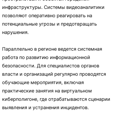
инфраструктуры. Системы видеоаналитики
позволяют оперативно реагировать на
потенциальные угрозы и предотвращать
нарушения.
Параллельно в регионе ведется системная
работа по развитию информационной
безопасности. Для специалистов органов
власти и организаций регулярно проводятся
обучающие мероприятия, включая
практические занятия на виртуальном
киберполигоне, где отрабатываются сценарии
выявления и устранения инцидентов.