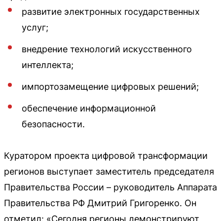
развитие электронных государственных
услуг;
внедрение технологий искусственного
интеллекта;
импортозамещение цифровых решений;
обеспечение информационной
безопасности.
Куратором проекта цифровой трансформации
регионов выступает заместитель председателя
Правительства России – руководитель Аппарата
Правительства РФ Дмитрий Григоренко. Он
отметил: «Сегодня регионы демонстрируют