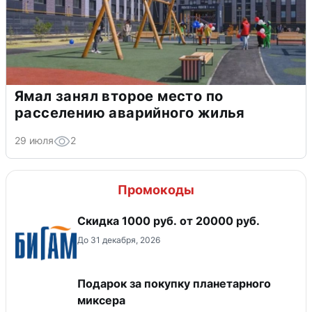
Ямал занял второе место по
расселению аварийного жилья
29 июля
2
Промокоды
​Скидка 1000 руб. от 20000 руб.
До 31 декабря, 2026
Подарок за покупку планетарного
миксера