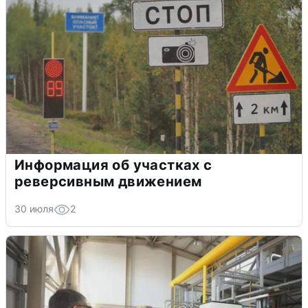
Информация об участках с
реверсивным движением
30 июля
2