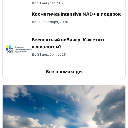
До 31 августа, 2026
Косметичка Intensive NAD+ в подарок
До 30 сентября, 2026
Бесплатный вебинар: Как стать
сексологом?
До 31 декабря, 2026
Все промокоды