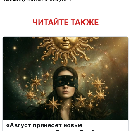
ЧИТАЙТЕ ТАКЖЕ
«Август принесет новые