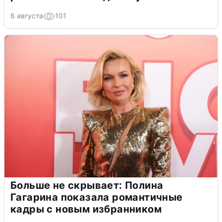
6 августа
101
Больше не скрывает: Полина
Гагарина показала романтичные
кадры с новым избранником