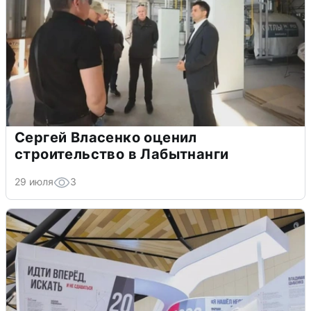
Сергей Власенко оценил
строительство в Лабытнанги
29 июля
3