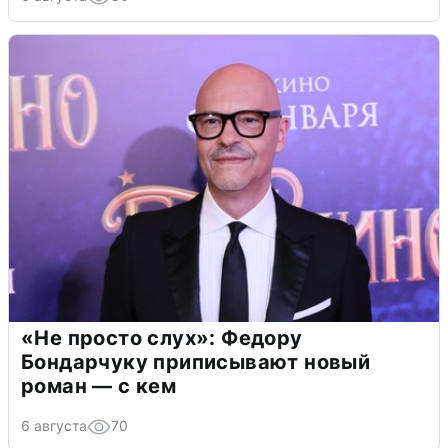
«Не просто слух»: Федору
Бондарчуку приписывают новый
роман — с кем
6 августа
70