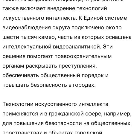
также включает внедрение технологий
искусственного интеллекта. К Единой системе
видеонаблюдения округа подключено около
шести тысяч камер, часть из которых оснащена
интеллектуальной видеоаналитикой. Эти
решения помогают правоохранительным
органам раскрывать преступления,
обеспечивать общественный порядок и
повышать безопасность в городах.
Технологии искусственного интеллекта
применяются и в гражданской сфере, например,
для повышения безопасности на общественных
пространствах и объектах городской