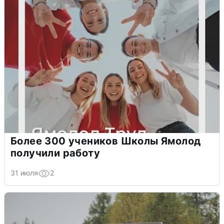
Более 300 учеников Школы Ямолод
получили работу
31 июля
2