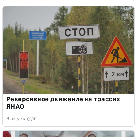
Реверсивное движение на трассах
ЯНАО
6 августа
0