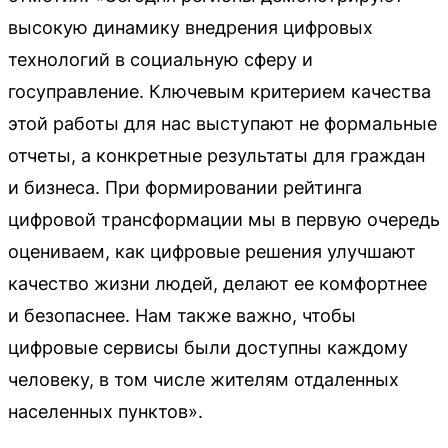
высокую динамику внедрения цифровых
технологий в социальную сферу и
госуправление. Ключевым критерием качества
этой работы для нас выступают не формальные
отчеты, а конкретные результаты для граждан
и бизнеса. При формировании рейтинга
цифровой трансформации мы в первую очередь
оцениваем, как цифровые решения улучшают
качество жизни людей, делают ее комфортнее
и безопаснее. Нам также важно, чтобы
цифровые сервисы были доступны каждому
человеку, в том числе жителям отдаленных
населенных пунктов».