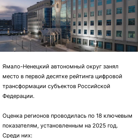
Ямало-Ненецкий автономный округ занял
место в первой десятке рейтинга цифровой
трансформации субъектов Российской
Федерации.
Оценка регионов проводилась по 18 ключевым
показателям, установленным на 2025 год.
Среди них: