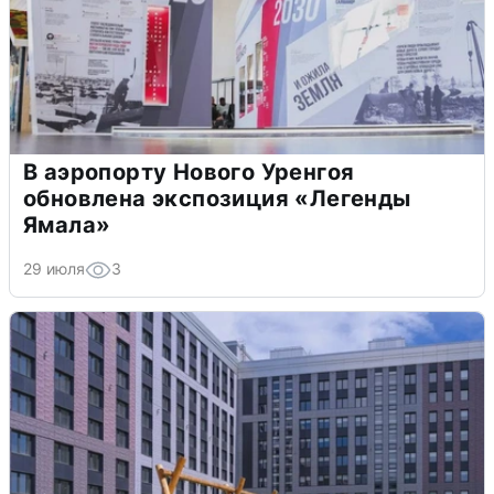
В аэропорту Нового Уренгоя
обновлена экспозиция «Легенды
Ямала»
29 июля
3