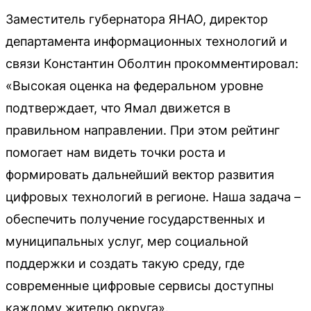
Заместитель губернатора ЯНАО, директор
департамента информационных технологий и
связи Константин Оболтин прокомментировал:
«Высокая оценка на федеральном уровне
подтверждает, что Ямал движется в
правильном направлении. При этом рейтинг
помогает нам видеть точки роста и
формировать дальнейший вектор развития
цифровых технологий в регионе. Наша задача –
обеспечить получение государственных и
муниципальных услуг, мер социальной
поддержки и создать такую среду, где
современные цифровые сервисы доступны
каждому жителю округа».