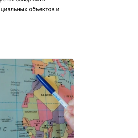
оциальных объектов и