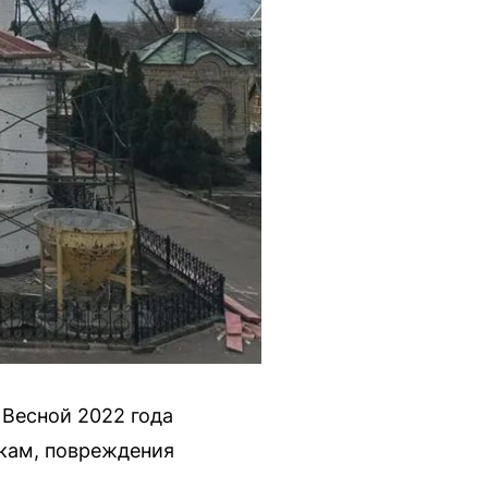
 Весной 2022 года
кам, повреждения