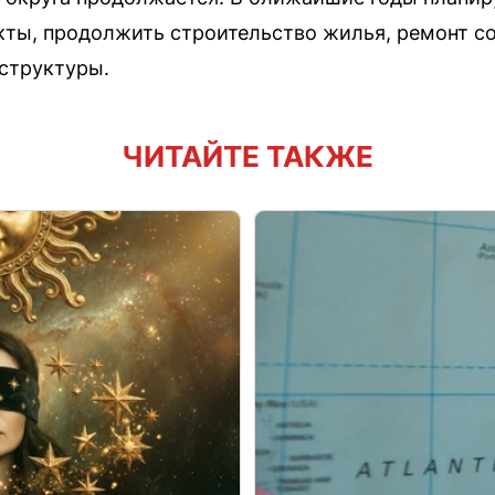
ты, продолжить строительство жилья, ремонт с
структуры.
ЧИТАЙТЕ ТАКЖЕ