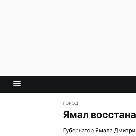
ГОРОД
Ямал восстана
Губернатор Ямала Дмитри