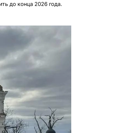
ть до конца 2026 года.