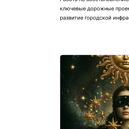
ключевые дорожные проек
развитие городской инфра