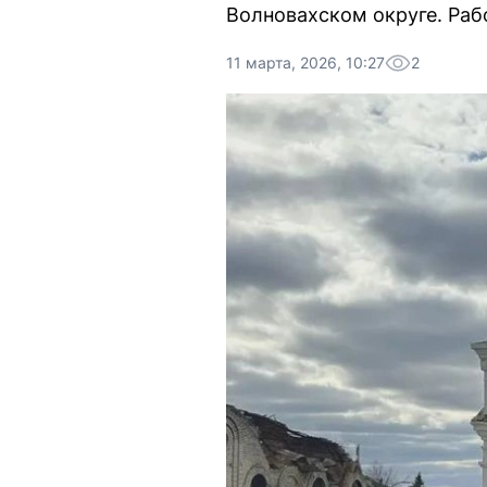
Волновахском округе. Раб
11 марта, 2026, 10:27
2