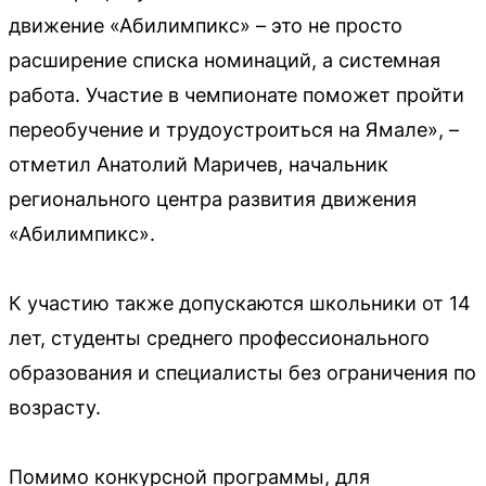
движение «Абилимпикс» – это не просто
расширение списка номинаций, а системная
работа. Участие в чемпионате поможет пройти
переобучение и трудоустроиться на Ямале», –
отметил Анатолий Маричев, начальник
регионального центра развития движения
«Абилимпикс».
К участию также допускаются школьники от 14
лет, студенты среднего профессионального
образования и специалисты без ограничения по
возрасту.
Помимо конкурсной программы, для