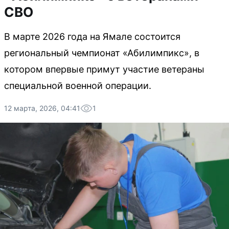
СВО
В марте 2026 года на Ямале состоится
региональный чемпионат «Абилимпикс», в
котором впервые примут участие ветераны
специальной военной операции.
12 марта, 2026, 04:41
1