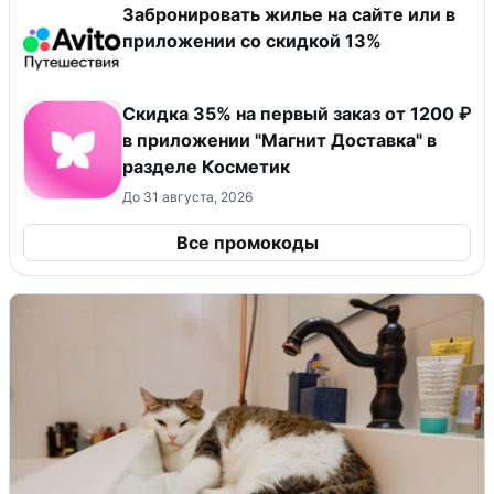
Забронировать жилье на сайте или в
приложении со скидкой 13%
​Скидка 35% на первый заказ от 1200 ₽
в приложении "Магнит Доставка"​ в
разделе Косметик
До 31 августа, 2026
Все промокоды