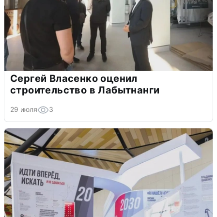
Сергей Власенко оценил
строительство в Лабытнанги
29 июля
3