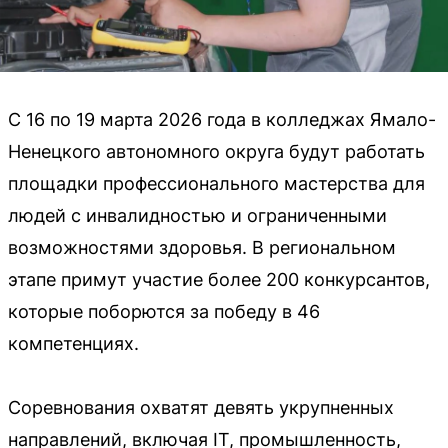
С 16 по 19 марта 2026 года в колледжах Ямало-
Ненецкого автономного округа будут работать
площадки профессионального мастерства для
людей с инвалидностью и ограниченными
возможностями здоровья. В региональном
этапе примут участие более 200 конкурсантов,
которые поборются за победу в 46
компетенциях.
Соревнования охватят девять укрупненных
направлений, включая IT, промышленность,