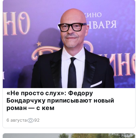
«Не просто слух»: Федору
Бондарчуку приписывают новый
роман — с кем
6 августа
92