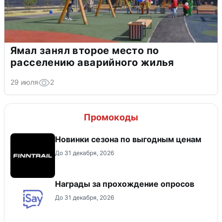
Ямал занял второе место по
расселению аварийного жилья
29 июля
2
Промокоды
Новинки сезона по выгодным ценам
До 31 декабря, 2026
Награды за прохождение опросов
До 31 декабря, 2026