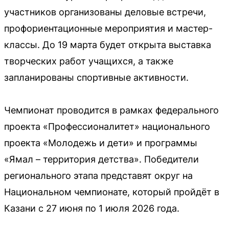
участников организованы деловые встречи,
профориентационные мероприятия и мастер-
классы. До 19 марта будет открыта выставка
творческих работ учащихся, а также
запланированы спортивные активности.
Чемпионат проводится в рамках федерального
проекта «Профессионалитет» национального
проекта «Молодежь и дети» и программы
«Ямал – территория детства». Победители
регионального этапа представят округ на
Национальном чемпионате, который пройдёт в
Казани с 27 июня по 1 июля 2026 года.