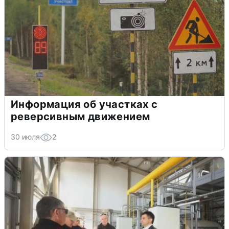
Информация об участках с
реверсивным движением
30 июля
2