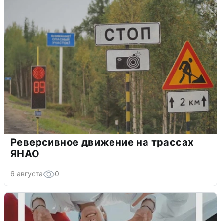
Реверсивное движение на трассах
ЯНАО
6 августа
0