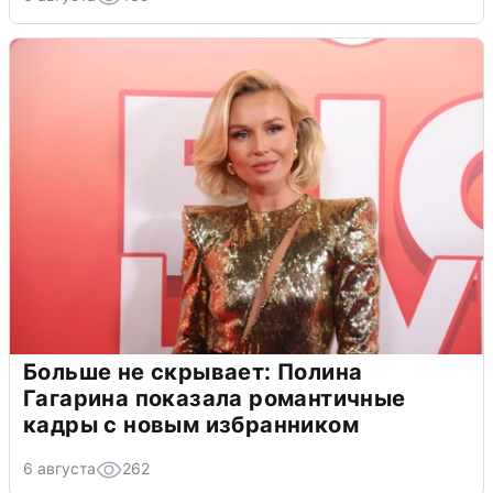
Больше не скрывает: Полина
Гагарина показала романтичные
кадры с новым избранником
6 августа
262