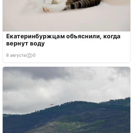
Екатеринбуржцам объяснили, когда
вернут воду
8 августа
0