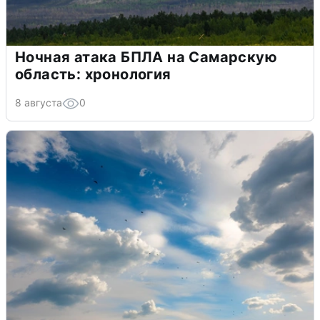
Ночная атака БПЛА на Самарскую
область: хронология
8 августа
0