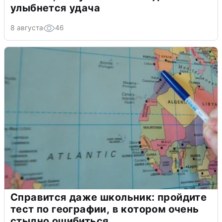
улыбнется удача
8 августа
46
Справится даже школьник: пройдите
тест по географии, в котором очень
стыдно ошибиться