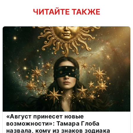
ЧИТАЙТЕ ТАКЖЕ
«Август принесет новые
возможности»: Тамара Глоба
назвала, кому из знаков зодиака