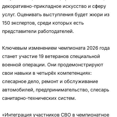
декоративно-прикладное искусство и сферу
услуг. Оценивать выступления будет жюри из
150 экспертов, среди которых есть
представители работодателей.
Ключевым изменением чемпионата 2026 года
станет участие 19 ветеранов специальной
военной операции. Они продемонстрируют
свои навыки в четырёх компетенциях:
слесарное дело, ремонт и обслуживание
автомобилей, предпринимательство, слесарь
санитарно-технических систем.
«Интеграция участников СВО в чемпионатное