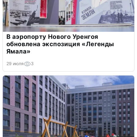
В аэропорту Нового Уренгоя
обновлена экспозиция «Легенды
Ямала»
29 июля
3