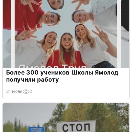
Более 300 учеников Школы Ямолод
получили работу
31 июля
2