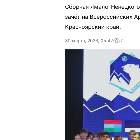
Сборная Ямало-Ненецкого
зачёт на Всероссийских А
Красноярский край.
30 марта, 2026, 05:42
7