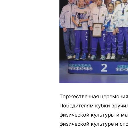
Торжественная церемония
Победителям кубки вручил
физической культуры и ма
физической культуре и сп