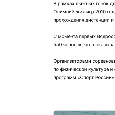
В рамках лыжных гонок д
Олимпийских игр 2010 год
прохождения дистанции и 
С момента первых Всеросс
550 человек, что показыв
Организаторами соревнов
по физической культуре и
программ «Спорт России» 