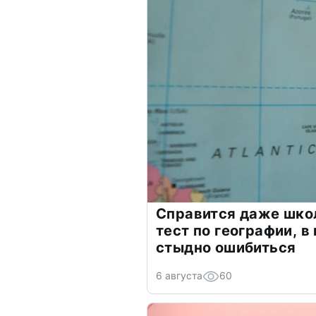
Справится даже шко
тест по географии, в
стыдно ошибиться
6 августа
60