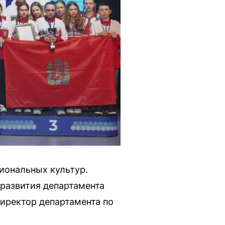
иональных культур.
 развития департамента
иректор департамента по