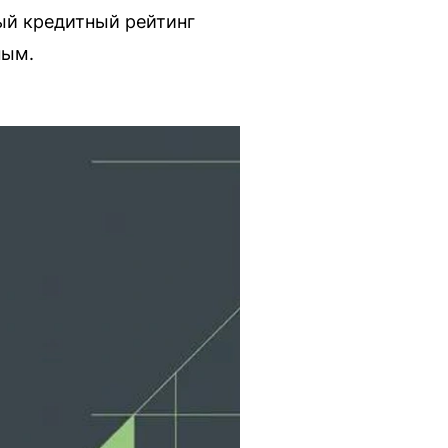
ый кредитный рейтинг
ным.