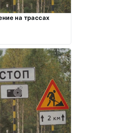
ние на трассах