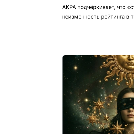
АКРА подчёркивает, что «
неизменность рейтинга в 