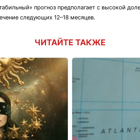
стабильный» прогноз предполагает с высокой дол
течение следующих 12–18 месяцев.
ЧИТАЙТЕ ТАКЖЕ