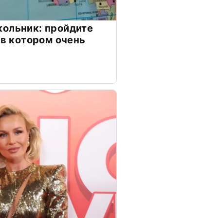
ольник: пройдите
 в котором очень