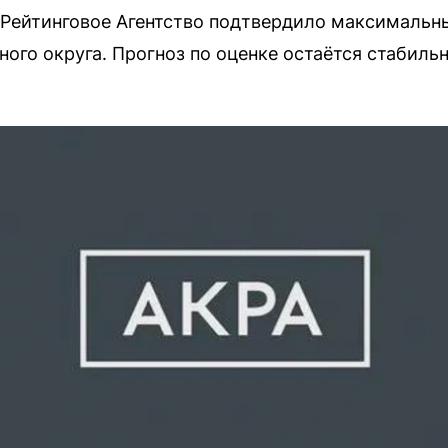
 Рейтинговое Агентство подтвердило максимальн
ого округа. Прогноз по оценке остаётся стабиль