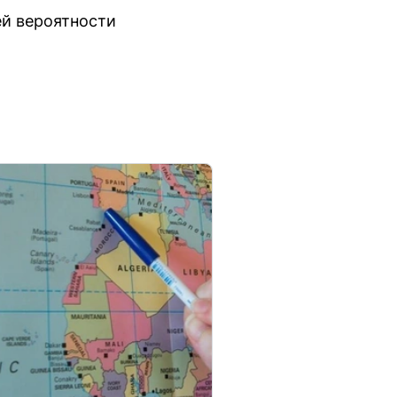
ей вероятности