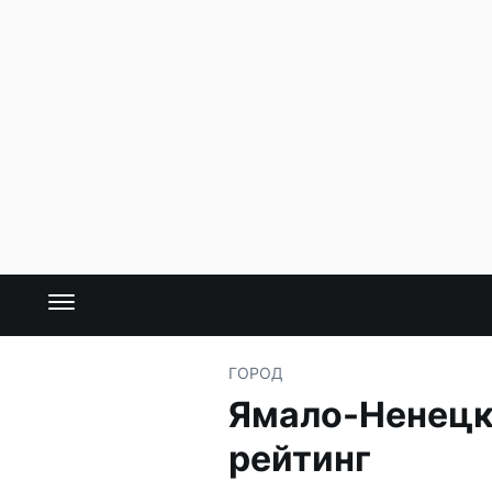
ГОРОД
Ямало-Ненецк
рейтинг