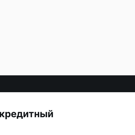
 кредитный