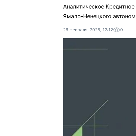
Аналитическое Кредитное
Ямало-Ненецкого автономн
26 февраля, 2026, 12:12
0