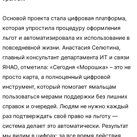
Основой проекта стала цифровая платформа,
которая упростила процедуру оформления
льгот и автоматизировала их использование в
повседневной жизни. Анастасия Селютина,
главный консультант департамента ИТ и связи
ЯНАО, отметила: «Сегодня «Морошка» – это не
просто карта, а полноценный цифровой
инструмент, который помогает ямальцам
пользоваться мерами поддержки без лишних
справок и очередей. Людям не нужно каждый
раз подтверждать своё право на льготу —
система делает это автоматически. Результат
мы видим в цифрах: за все время действия