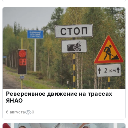
Реверсивное движение на трассах
ЯНАО
6 августа
0