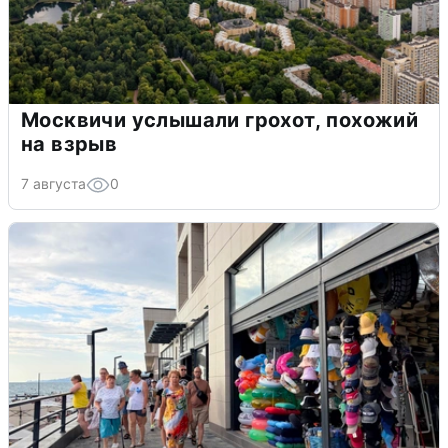
Москвичи услышали грохот, похожий
на взрыв
7 августа
0