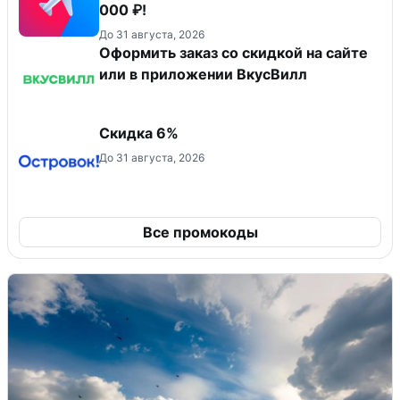
000 ₽!
До 31 августа, 2026
Оформить заказ со скидкой на сайте
или в приложении ВкусВилл
Скидка 6%
До 31 августа, 2026
Все промокоды