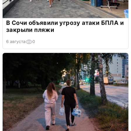
В Сочи объявили угрозу атаки БПЛА и
закрыли пляжи
6 августа
0