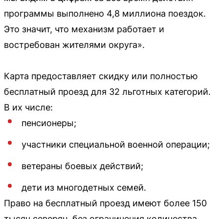
программы выполнено 4,8 миллиона поездок.
Это значит, что механизм работает и
востребован жителями округа».
Карта предоставляет скидку или полностью
бесплатный проезд для 32 льготных категорий.
В их числе:
пенсионеры;
участники специальной военной операции;
ветераны боевых действий;
дети из многодетных семей.
Право на бесплатный проезд имеют более 150
тысяч северян, без ограничения количества