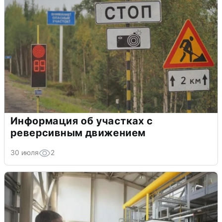
Информация об участках с
реверсивным движением
30 июля
2