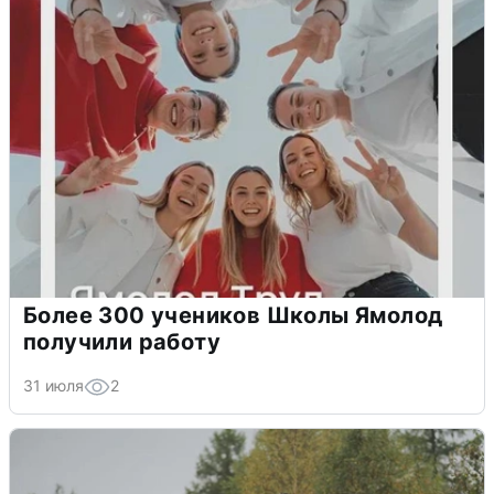
Более 300 учеников Школы Ямолод
получили работу
31 июля
2