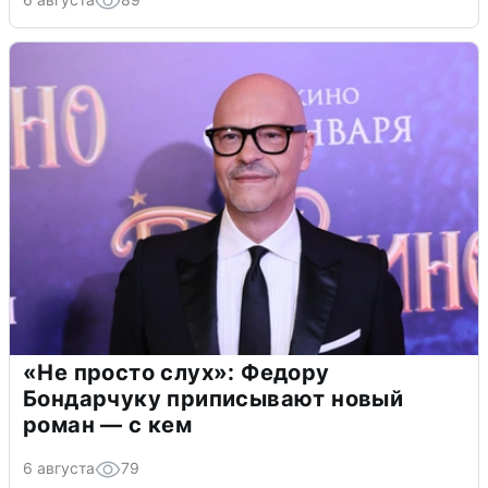
«Не просто слух»: Федору
Бондарчуку приписывают новый
роман — с кем
6 августа
79