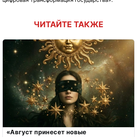
ЧИТАЙТЕ ТАКЖЕ
«Август принесет новые