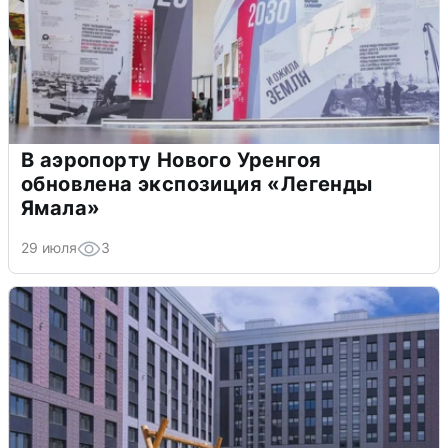
В аэропорту Нового Уренгоя
обновлена экспозиция «Легенды
Ямала»
29 июля
3