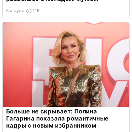
6 августа
116
Больше не скрывает: Полина
Гагарина показала романтичные
кадры с новым избранником