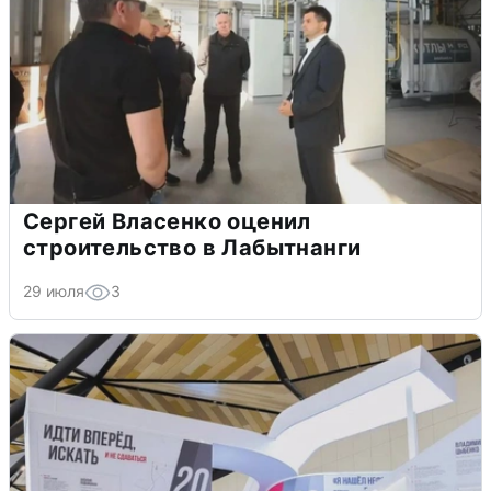
Сергей Власенко оценил
строительство в Лабытнанги
29 июля
3