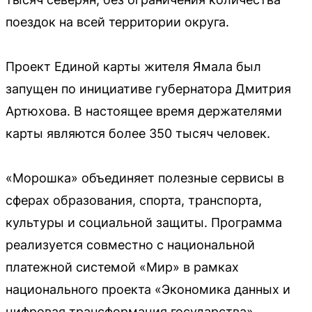
поездок на всей территории округа.
Проект Единой карты жителя Ямала был
запущен по инициативе губернатора Дмитрия
Артюхова. В настоящее время держателями
карты являются более 350 тысяч человек.
«Морошка» объединяет полезные сервисы в
сферах образования, спорта, транспорта,
культуры и социальной защиты. Программа
реализуется совместно с национальной
платежной системой «Мир» в рамках
национального проекта «Экономика данных и
цифровая трансформация государства».