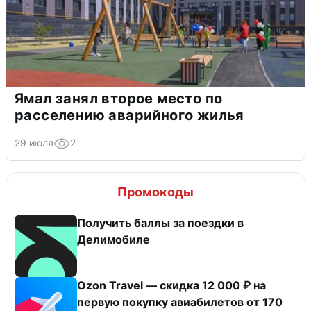
Ямал занял второе место по
расселению аварийного жилья
29 июля
2
Промокоды
Получить баллы за поездки в
Делимобиле
Ozon Travel — скидка 12 000 ₽ на
первую покупку авиабилетов от 170