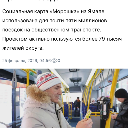
Социальная карта «Морошка» на Ямале
использована для почти пяти миллионов
поездок на общественном транспорте.
Проектом активно пользуются более 79 тысяч
жителей округа.
25 февраля, 2026, 04:56
0