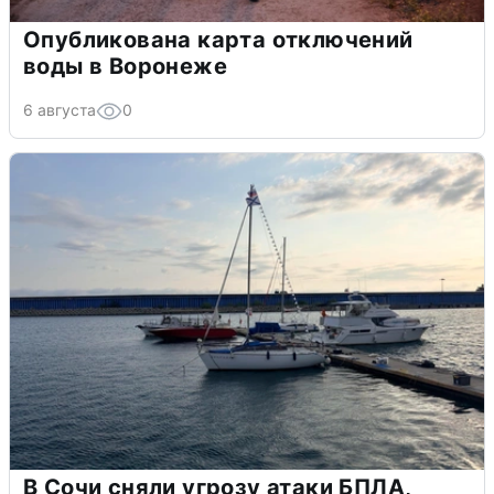
Опубликована карта отключений
воды в Воронеже
6 августа
0
В Сочи сняли угрозу атаки БПЛА,