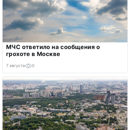
МЧС ответило на сообщения о
грохоте в Москве
7 августа
0