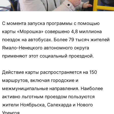
С момента запуска программы с помощью
карты «Морошка» совершено 4,8 миллиона
поездок на автобусах. Более 79 тысяч жителей
Ямало-Ненецкого автономного округа
применяют этот социальный проездной.
Действие карты распространяется на 150
маршрутов, включая городские и
межмуниципальные направления. Наиболее
активно льготным проездом пользуются
жители Ноябрьска, Салехарда и Нового
Уренгоя.