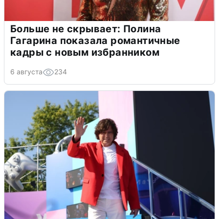
Больше не скрывает: Полина
Гагарина показала романтичные
кадры с новым избранником
6 августа
234