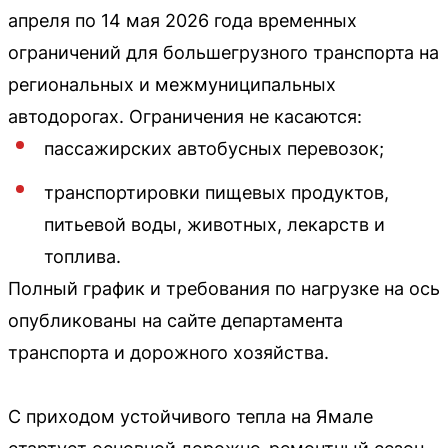
апреля по 14 мая 2026 года временных
ограничений для большегрузного транспорта на
региональных и межмуниципальных
автодорогах. Ограничения не касаются:
пассажирских автобусных перевозок;
транспортировки пищевых продуктов,
питьевой воды, животных, лекарств и
топлива.
Полный график и требования по нагрузке на ось
опубликованы на сайте департамента
транспорта и дорожного хозяйства.
С приходом устойчивого тепла на Ямале