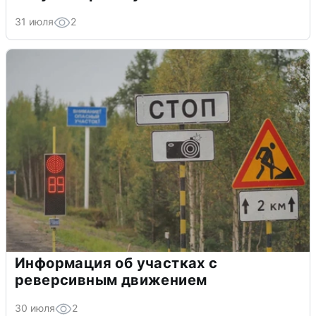
31 июля
2
Информация об участках с
реверсивным движением
30 июля
2