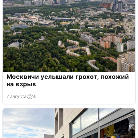
Москвичи услышали грохот, похожий
на взрыв
7 августа
0