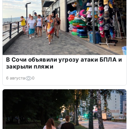
В Сочи объявили угрозу атаки БПЛА и
закрыли пляжи
6 августа
0