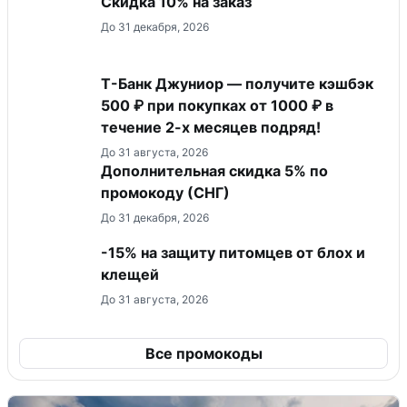
Скидка 10% на заказ
До 31 декабря, 2026
Т-Банк Джуниор — получите кэшбэк
500 ₽ при покупках от 1000 ₽ в
течение 2-х месяцев подряд!
До 31 августа, 2026
Дополнительная скидка 5% по
промокоду (СНГ)
До 31 декабря, 2026
-15% на защиту питомцев от блох и
клещей
До 31 августа, 2026
Все промокоды