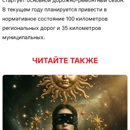
стартует основной дорожно-ремонтный сезон.
В текущем году планируется привести в
нормативное состояние 100 километров
региональных дорог и 35 километров
муниципальных.
ЧИТАЙТЕ ТАКЖЕ