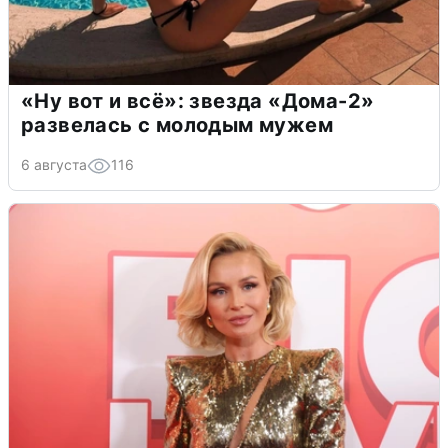
«Ну вот и всё»: звезда «Дома-2»
развелась с молодым мужем
6 августа
116