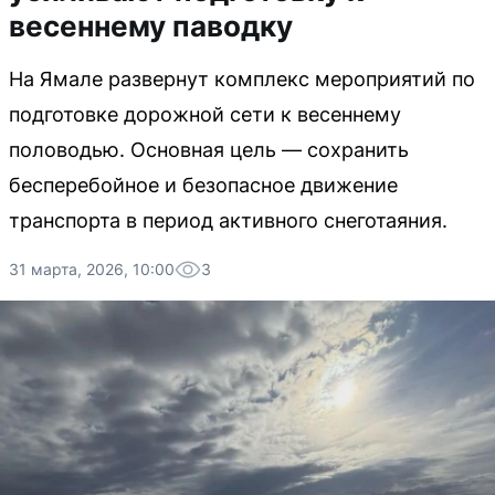
весеннему паводку
На Ямале развернут комплекс мероприятий по
подготовке дорожной сети к весеннему
половодью. Основная цель — сохранить
бесперебойное и безопасное движение
транспорта в период активного снеготаяния.
31 марта, 2026, 10:00
3