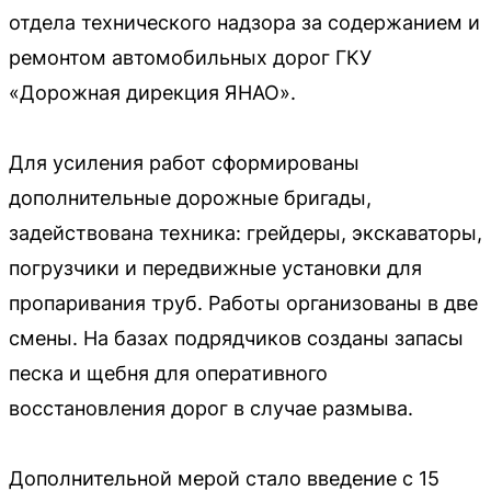
отдела технического надзора за содержанием и
ремонтом автомобильных дорог ГКУ
«Дорожная дирекция ЯНАО».
Для усиления работ сформированы
дополнительные дорожные бригады,
задействована техника: грейдеры, экскаваторы,
погрузчики и передвижные установки для
пропаривания труб. Работы организованы в две
смены. На базах подрядчиков созданы запасы
песка и щебня для оперативного
восстановления дорог в случае размыва.
Дополнительной мерой стало введение с 15