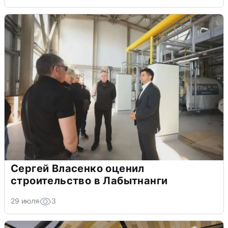
Сергей Власенко оценил
строительство в Лабытнанги
29 июля
3