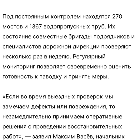
Под постоянным контролем находятся 270
мостов и 1367 водопропускных труб. Их
состояние совместные бригады подрядчиков и
специалистов дорожной дирекции проверяют
несколько раз в неделю. Регулярный
мониторинг позволяет своевременно оценить
готовность к паводку и принять меры.
«Если во время выездных проверок мы
замечаем дефекты или повреждения, то
незамедлительно принимаем оперативные
решения о проведении восстановительных
работ», — заявил Максим Васёв, начальник