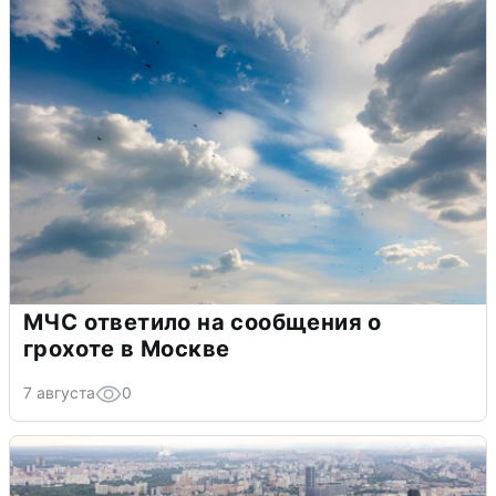
МЧС ответило на сообщения о
грохоте в Москве
7 августа
0