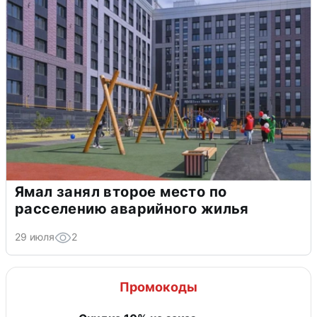
Ямал занял второе место по
расселению аварийного жилья
29 июля
2
Промокоды