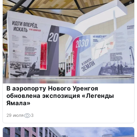
В аэропорту Нового Уренгоя
обновлена экспозиция «Легенды
Ямала»
29 июля
3