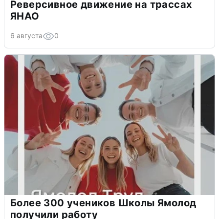
Реверсивное движение на трассах
ЯНАО
6 августа
0
Более 300 учеников Школы Ямолод
получили работу