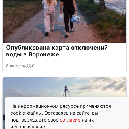
Опубликована карта отключений
воды в Воронеже
6 августа
0
На информационном ресурсе применяются
cookie-файлы. Оставаясь на сайте, вы
подтверждаете свое
согласие
на их
использование.