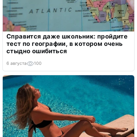
Справится даже школьник: пройдите
тест по географии, в котором очень
стыдно ошибиться
6 августа
100