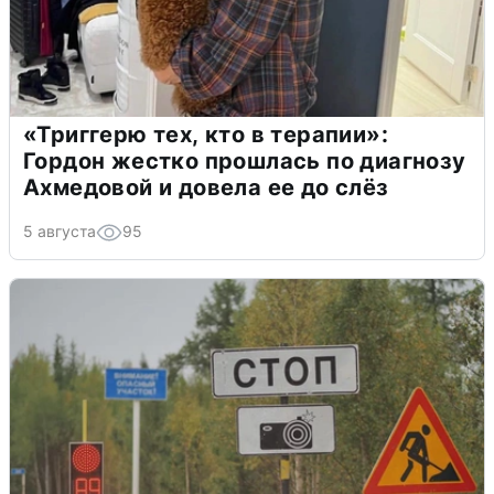
«Триггерю тех, кто в терапии»:
Гордон жестко прошлась по диагнозу
Ахмедовой и довела ее до слёз
5 августа
95