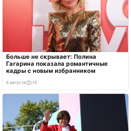
Больше не скрывает: Полина
Гагарина показала романтичные
кадры с новым избранником
6 августа
15