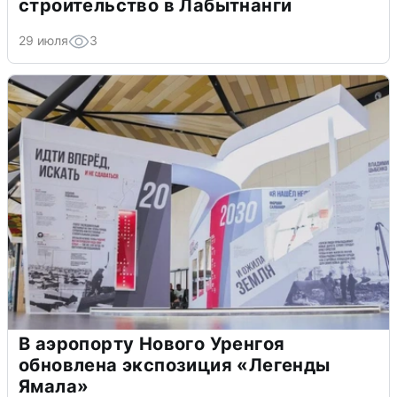
строительство в Лабытнанги
29 июля
3
В аэропорту Нового Уренгоя
обновлена экспозиция «Легенды
Ямала»