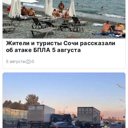
Жители и туристы Сочи рассказали
об атаке БПЛА 5 августа
5 августа
0