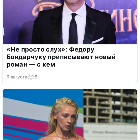
«Не просто слух»: Федору
Бондарчуку приписывают новый
роман — с кем
6 августа
8