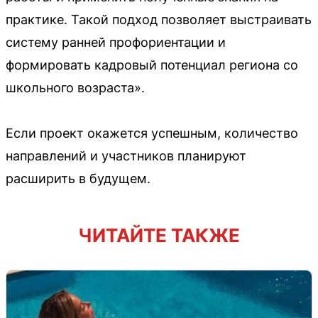
практике. Такой подход позволяет выстраивать
систему ранней профориентации и
формировать кадровый потенциал региона со
школьного возраста».
Если проект окажется успешным, количество
направлений и участников планируют
расширить в будущем.
ЧИТАЙТЕ ТАКЖЕ