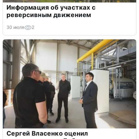
Информация об участках с
реверсивным движением
30 июля
2
Сергей Власенко оценил