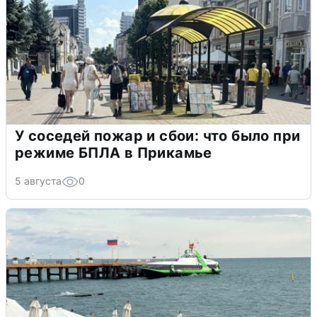
У соседей пожар и сбои: что было при
режиме БПЛА в Прикамье
5 августа
0