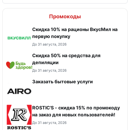
Промокоды
Скидка 10% на рационы ВкусМил на
первую покупку
До 31 августа, 2026
Скидка 50% на средства для
депиляции
До 31 августа, 2026
Заказать бытовые услуги
ROSTIC'S - скидка 15% по промокоду
на заказ для новых пользователей!
До 31 августа, 2026