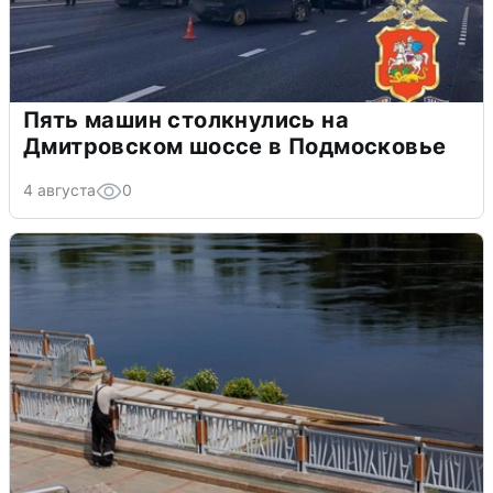
Пять машин столкнулись на
Дмитровском шоссе в Подмосковье
4 августа
0