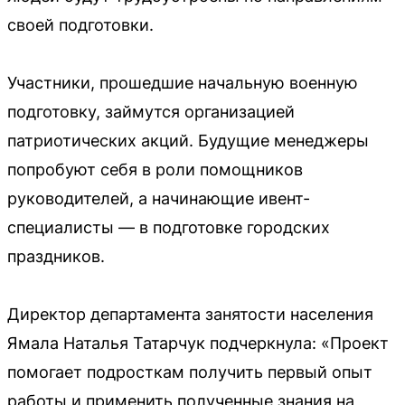
своей подготовки.
Участники, прошедшие начальную военную
подготовку, займутся организацией
патриотических акций. Будущие менеджеры
попробуют себя в роли помощников
руководителей, а начинающие ивент-
специалисты — в подготовке городских
праздников.
Директор департамента занятости населения
Ямала Наталья Татарчук подчеркнула: «Проект
помогает подросткам получить первый опыт
работы и применить полученные знания на