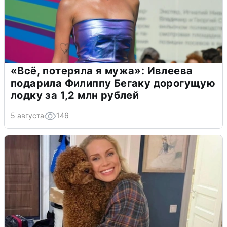
«Всё, потеряла я мужа»: Ивлеева
подарила Филиппу Бегаку дорогущую
лодку за 1,2 млн рублей
5 августа
146