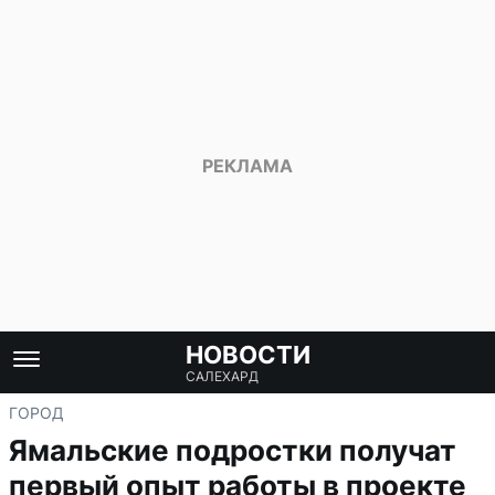
НОВОСТИ
САЛЕХАРД
ГОРОД
Ямальские подростки получат
первый опыт работы в проекте