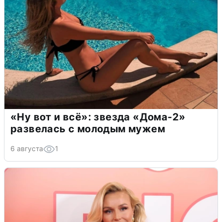
«Ну вот и всё»: звезда «Дома-2»
развелась с молодым мужем
6 августа
1