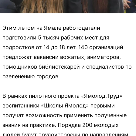
Этим летом на Ямале работодатели
подготовили 5 тысяч рабочих мест для
подростков от 14 до 18 лет. 140 организаций
предложат вакансии вожатых, аниматоров,
помощников библиотекарей и специалистов по
озеленению городов.
В рамках пилотного проекта «Ямолод.Труд»
воспитанники «Школы Ямолод» первыми
получат возможность применить полученные
знания на практике. Порядка 200 молодых
людей будут трудоустроены по направлениям