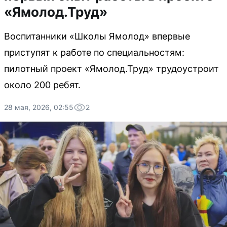
«Ямолод.Труд»
Воспитанники «Школы Ямолод» впервые
приступят к работе по специальностям:
пилотный проект «Ямолод.Труд» трудоустроит
около 200 ребят.
28 мая, 2026, 02:55
2