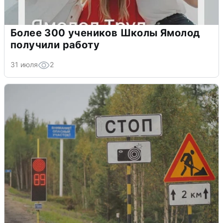
Более 300 учеников Школы Ямолод
получили работу
31 июля
2