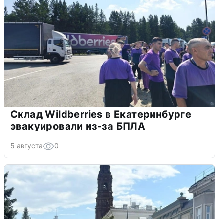
Склад Wildberries в Екатеринбурге
эвакуировали из-за БПЛА
5 августа
0