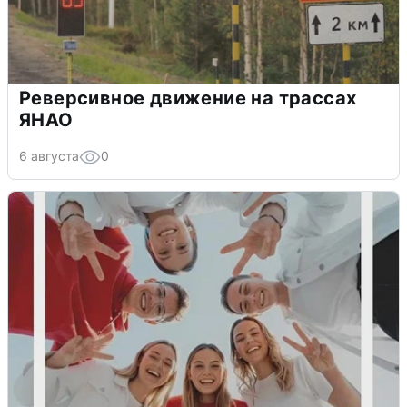
Реверсивное движение на трассах
ЯНАО
6 августа
0