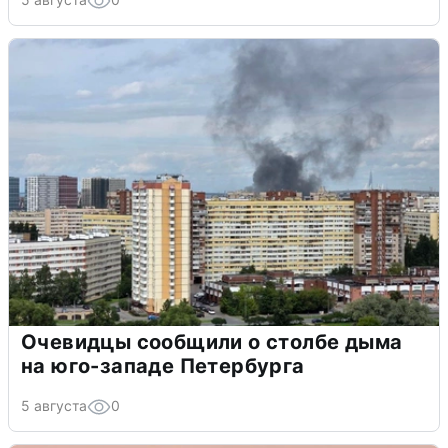
Очевидцы сообщили о столбе дыма
на юго-западе Петербурга
5 августа
0