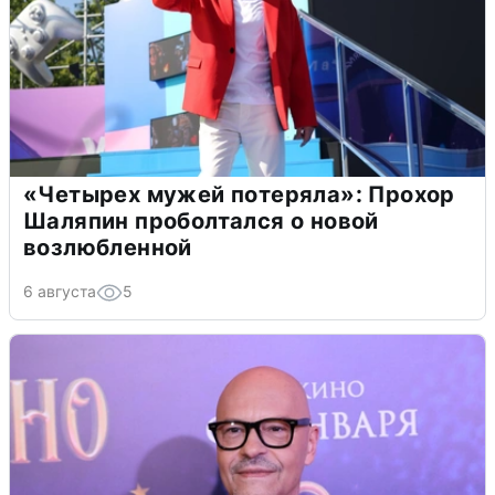
«Четырех мужей потеряла»: Прохор
Шаляпин проболтался о новой
возлюбленной
6 августа
5