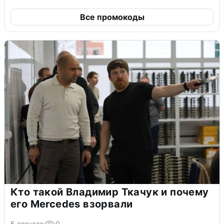
Все промокоды
Кто такой Владимир Ткачук и почему
его Mercedes взорвали
5 августа
0