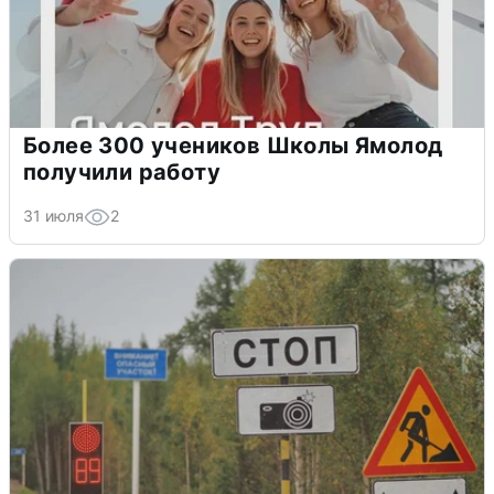
Более 300 учеников Школы Ямолод
получили работу
31 июля
2