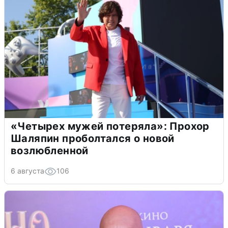
«Четырех мужей потеряла»: Прохор
Шаляпин проболтался о новой
возлюбленной
6 августа
106