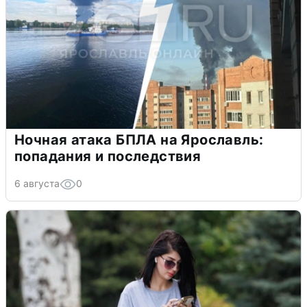
Ночная атака БПЛА на Ярославль:
попадания и последствия
6 августа
0