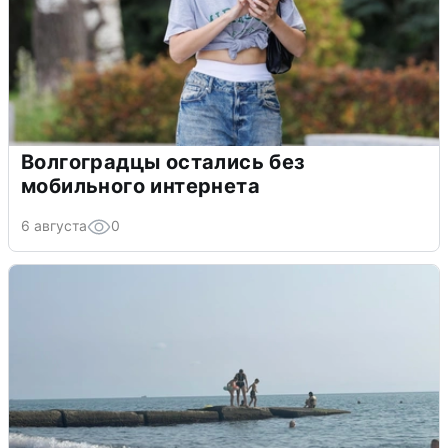
Волгоградцы остались без
мобильного интернета
6 августа
0