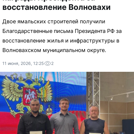
восстановление Волновахи
Двое ямальских строителей получили
Благодарственные письма Президента РФ за
восстановление жилья и инфраструктуры в
Волновахском муниципальном округе.
11 июня, 2026, 12:25
2