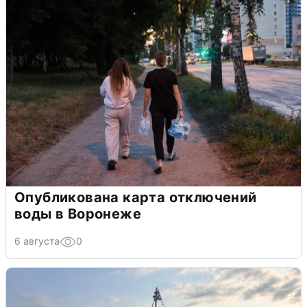
Опубликована карта отключений
воды в Воронеже
6 августа
0