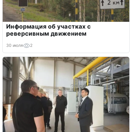
Информация об участках с
реверсивным движением
30 июля
2