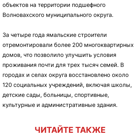
объектов на территории подшефного
Волновахского муниципального округа.
За четыре года ямальские строители
отремонтировали более 200 многоквартирных
домов, что позволило улучшить условия
проживания почти для трех тысяч семей. В
городах и селах округа восстановлено около
120 социальных учреждений, включая школы,
детские сады, больницы, спортивные,
культурные и административные здания.
ЧИТАЙТЕ ТАКЖЕ