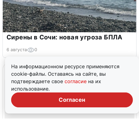
Сирены в Сочи: новая угроза БПЛА
6 августа
0
На информационном ресурсе применяются
cookie-файлы. Оставаясь на сайте, вы
подтверждаете свое
согласие
на их
использование.
Согласен