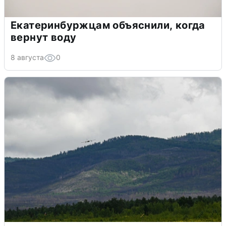
Екатеринбуржцам объяснили, когда
вернут воду
8 августа
0