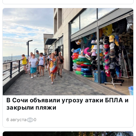
В Сочи объявили угрозу атаки БПЛА и
закрыли пляжи
6 августа
0