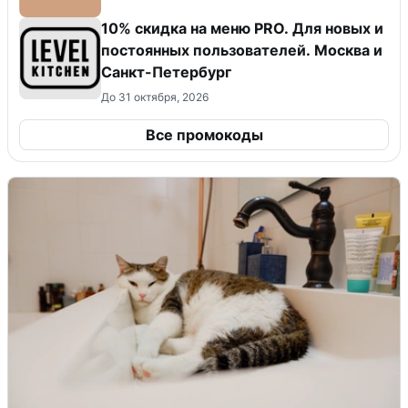
10% скидка на меню PRO. Для новых и
постоянных пользователей. Москва и
Санкт-Петербург
До 31 октября, 2026
Все промокоды