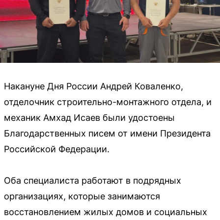
Накануне Дня России Андрей Коваленко,
отделочник строительно-монтажного отдела, и
механик Амхад Исаев были удостоены
Благодарственных писем от имени Президента
Российской Федерации.
Оба специалиста работают в подрядных
организациях, которые занимаются
восстановлением жилых домов и социальных