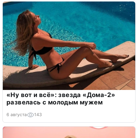
«Ну вот и всё»: звезда «Дома-2»
развелась с молодым мужем
6 августа
143