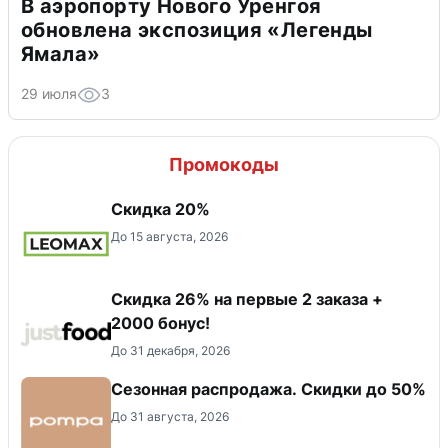
В аэропорту Нового Уренгоя
обновлена экспозиция «Легенды
Ямала»
29 июля
3
Промокоды
Скидка 20%
До 15 августа, 2026
Скидка 26% на первые 2 заказа +
2000 бонус!
До 31 декабря, 2026
Сезонная распродажа. Скидки до 50%
До 31 августа, 2026