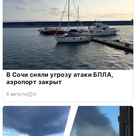
В Сочи сняли угрозу атаки БПЛА,
аэропорт закрыт
6 августа
0