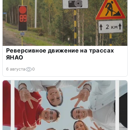
Реверсивное движение на трассах
ЯНАО
6 августа
0