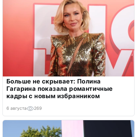
Больше не скрывает: Полина
Гагарина показала романтичные
кадры с новым избранником
6 августа
269