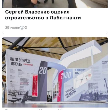
Сергей Власенко оценил
строительство в Лабытнанги
29 июля
3