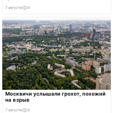
7 августа
0
Москвичи услышали грохот, похожий
на взрыв
7 августа
0