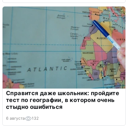
Справится даже школьник: пройдите
тест по географии, в котором очень
стыдно ошибиться
6 августа
132