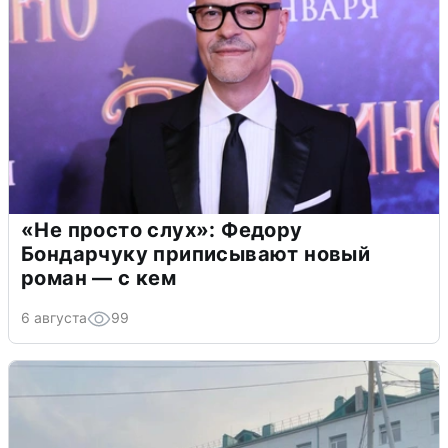
«Не просто слух»: Федору
Бондарчуку приписывают новый
роман — с кем
6 августа
99