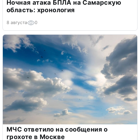
Ночная атака БПЛА на Самарскую
область: хронология
8 августа
0
МЧС ответило на сообщения о
грохоте в Москве