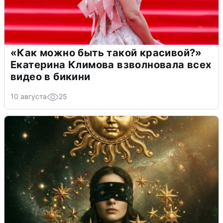
«Как можно быть такой красивой?»
Екатерина Климова взволновала всех
видео в бикини
10 августа
25