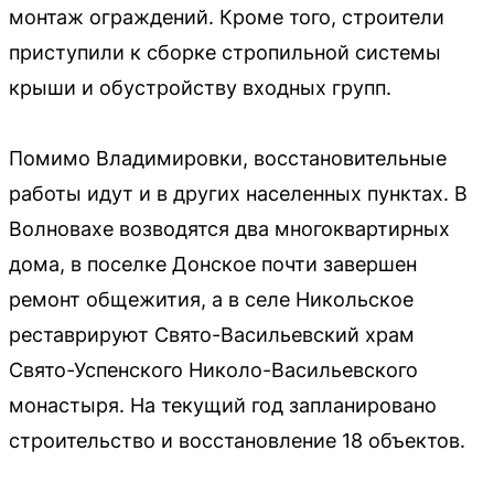
монтаж ограждений. Кроме того, строители
приступили к сборке стропильной системы
крыши и обустройству входных групп.
Помимо Владимировки, восстановительные
работы идут и в других населенных пунктах. В
Волновахе возводятся два многоквартирных
дома, в поселке Донское почти завершен
ремонт общежития, а в селе Никольское
реставрируют Свято-Васильевский храм
Свято-Успенского Николо-Васильевского
монастыря. На текущий год запланировано
строительство и восстановление 18 объектов.