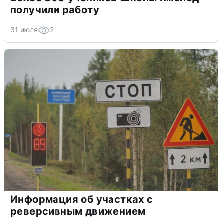
получили работу
31 июля
2
Информация об участках с
реверсивным движением