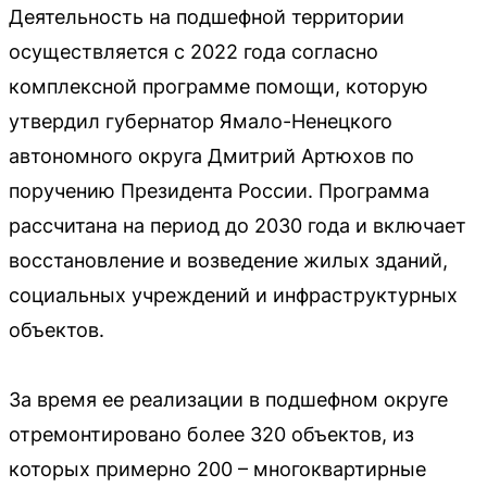
Деятельность на подшефной территории
осуществляется с 2022 года согласно
комплексной программе помощи, которую
утвердил губернатор Ямало-Ненецкого
автономного округа Дмитрий Артюхов по
поручению Президента России. Программа
рассчитана на период до 2030 года и включает
восстановление и возведение жилых зданий,
социальных учреждений и инфраструктурных
объектов.
За время ее реализации в подшефном округе
отремонтировано более 320 объектов, из
которых примерно 200 – многоквартирные