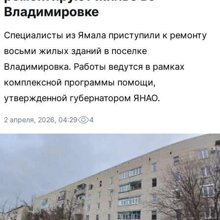
Владимировке
Специалисты из Ямала приступили к ремонту
восьми жилых зданий в поселке
Владимировка. Работы ведутся в рамках
комплексной программы помощи,
утвержденной губернатором ЯНАО.
2 апреля, 2026, 04:29
4