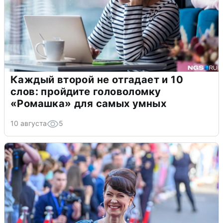
Каждый второй не отгадает и 10
слов: пройдите головоломку
«Ромашка» для самых умных
10 августа
5