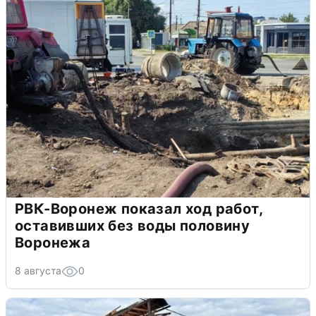
РВК-Воронеж показал ход работ,
оставивших без воды половину
Воронежа
8 августа
0