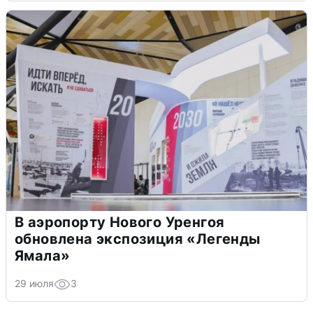
В аэропорту Нового Уренгоя
обновлена экспозиция «Легенды
Ямала»
29 июля
3