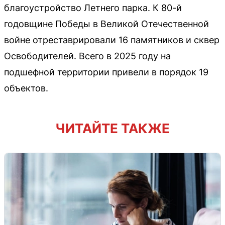
благоустройство Летнего парка. К 80-й
годовщине Победы в Великой Отечественной
войне отреставрировали 16 памятников и сквер
Освободителей. Всего в 2025 году на
подшефной территории привели в порядок 19
объектов.
ЧИТАЙТЕ ТАКЖЕ