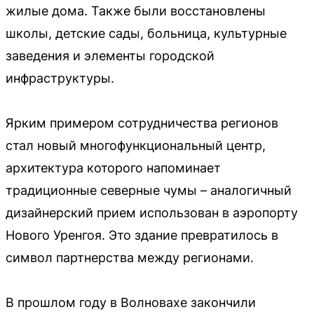
жилые дома. Также были восстановлены
школы, детские сады, больница, культурные
заведения и элементы городской
инфраструктуры.
Ярким примером сотрудничества регионов
стал новый многофункциональный центр,
архитектура которого напоминает
традиционные северные чумы – аналогичный
дизайнерский прием использован в аэропорту
Нового Уренгоя. Это здание превратилось в
символ партнерства между регионами.
В прошлом году в Волновахе закончили