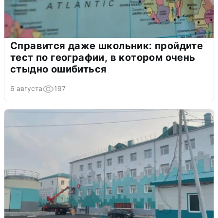
Справится даже школьник: пройдите
тест по географии, в котором очень
стыдно ошибиться
6 августа
197