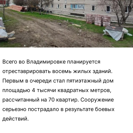
Всего во Владимировке планируется
отреставрировать восемь жилых зданий.
Первым в очереди стал пятиэтажный дом
площадью 4 тысячи квадратных метров,
рассчитанный на 70 квартир. Сооружение
серьезно пострадало в результате боевых
действий.