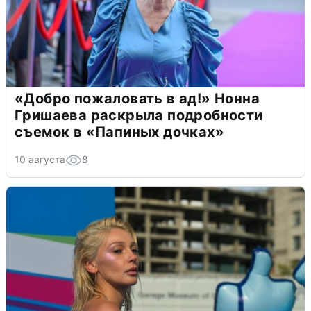
«Добро пожаловать в ад!» Нонна
Гришаева раскрыла подробности
съемок в «Папиных дочках»
10 августа
8