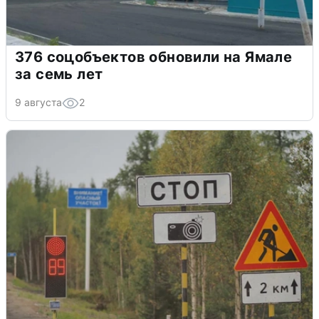
376 соцобъектов обновили на Ямале
за семь лет
9 августа
2