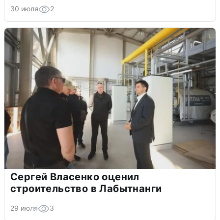
30 июля
2
Сергей Власенко оценил
строительство в Лабытнанги
29 июля
3