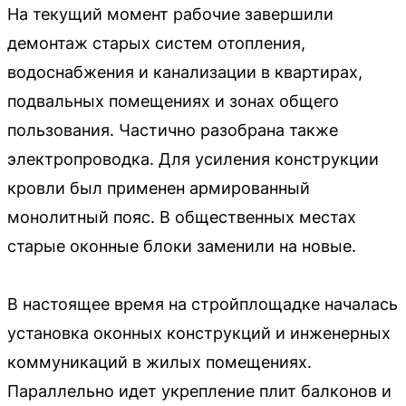
На текущий момент рабочие завершили
демонтаж старых систем отопления,
водоснабжения и канализации в квартирах,
подвальных помещениях и зонах общего
пользования. Частично разобрана также
электропроводка. Для усиления конструкции
кровли был применен армированный
монолитный пояс. В общественных местах
старые оконные блоки заменили на новые.
В настоящее время на стройплощадке началась
установка оконных конструкций и инженерных
коммуникаций в жилых помещениях.
Параллельно идет укрепление плит балконов и