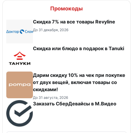
Промокоды
​Скидка 7% на все товары Revyline
До 31 декабря, 2026
Скидка или блюдо в подарок в Tanuki
Дарим скидку 10% на чек при покупке
от двух вещей, включая товары со
скидками!
До 31 августа, 2026
Заказать СберДевайсы в М.Видео