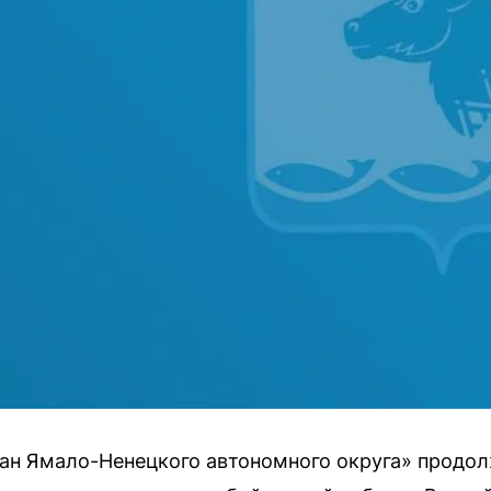
ан Ямало-Ненецкого автономного округа» продол