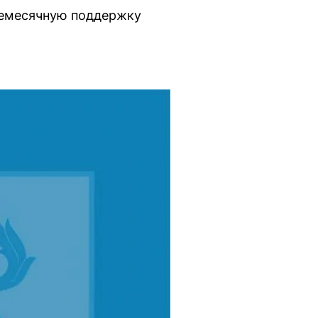
жемесячную поддержку