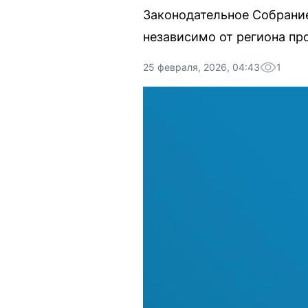
Законодательное Собрани
независимо от региона пр
25 февраля, 2026, 04:43
1