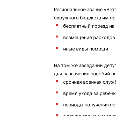
Региональное звание «Вет
окружного бюджета им пре
бесплатный проезд на
возмещение расходов 
иные виды помощи.
На том же заседании депу
для назначения пособий н
срочная военная служ
время ухода за ребёнк
периоды получения по