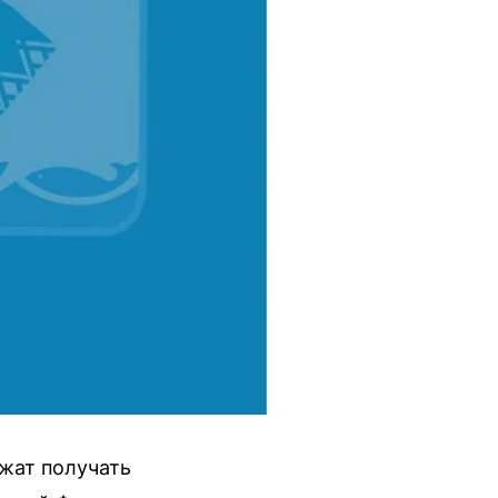
жат получать