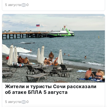
5 августа
0
Жители и туристы Сочи рассказали
об атаке БПЛА 5 августа
5 августа
0