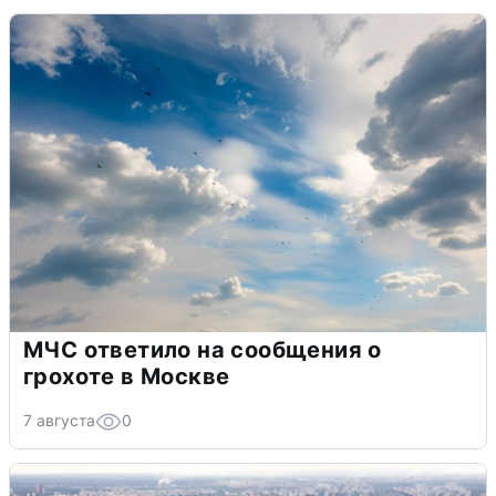
МЧС ответило на сообщения о
грохоте в Москве
7 августа
0