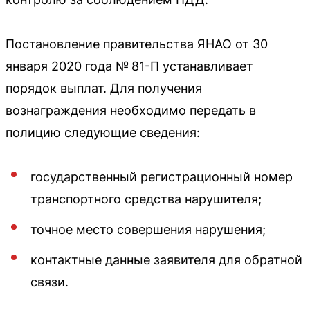
Постановление правительства ЯНАО от 30
января 2020 года № 81-П устанавливает
порядок выплат. Для получения
вознаграждения необходимо передать в
полицию следующие сведения:
государственный регистрационный номер
транспортного средства нарушителя;
точное место совершения нарушения;
контактные данные заявителя для обратной
связи.