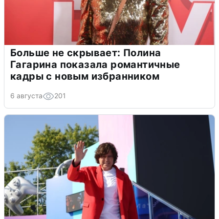
Больше не скрывает: Полина
Гагарина показала романтичные
кадры с новым избранником
6 августа
201