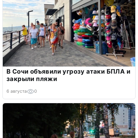
В Сочи объявили угрозу атаки БПЛА и
закрыли пляжи
6 августа
0