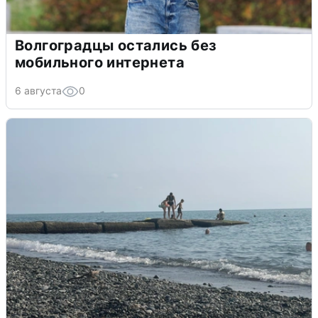
Волгоградцы остались без
мобильного интернета
6 августа
0