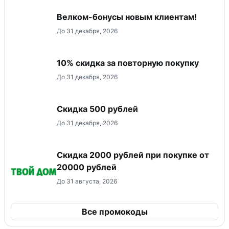
Велком-бонусы новым клиентам!
До 31 декабря, 2026
10% скидка за повторную покупку
До 31 декабря, 2026
Скидка 500 рублей
До 31 декабря, 2026
Скидка 2000 рублей при покупке от
20000 рублей
До 31 августа, 2026
Все промокоды