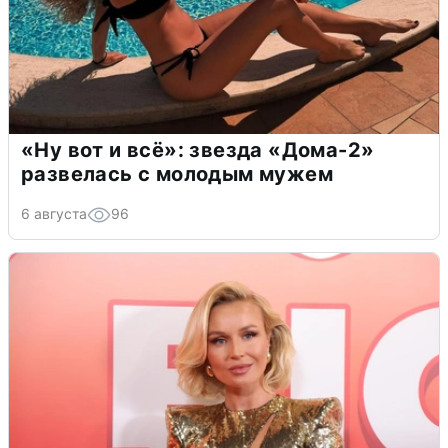
«Ну вот и всё»: звезда «Дома-2»
развелась с молодым мужем
6 августа
96