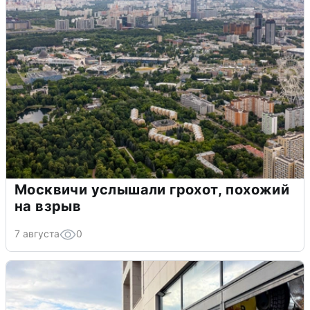
Москвичи услышали грохот, похожий
на взрыв
7 августа
0