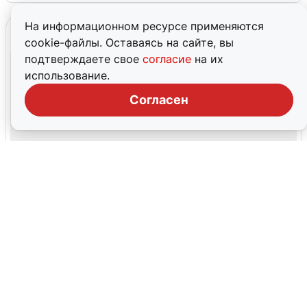
На информационном ресурсе применяются
cookie-файлы. Оставаясь на сайте, вы
подтверждаете свое
согласие
на их
использование.
Согласен