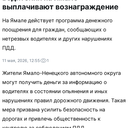
выплачивают вознаграждение
На Ямале действует программа денежного
поощрения для граждан, сообщающих о
нетрезвых водителях и других нарушениях
ПДД.
11 мая, 2026, 12:55
1
Жители Ямало-Ненецкого автономного округа
могут получить деньги за информацию о
водителях в состоянии опьянения и иных
нарушениях правил дорожного движения. Такая
мера призвана усилить безопасность на
дорогах и привлечь общественность к
контролю за соблюдением ПДД.