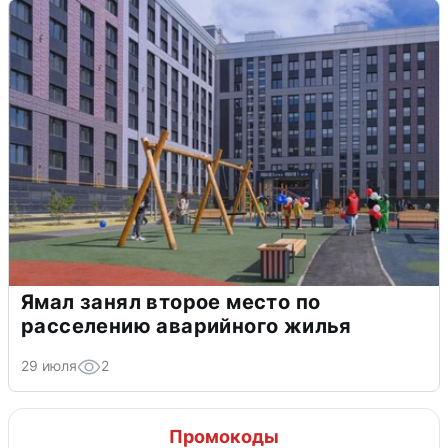
Ямал занял второе место по
расселению аварийного жилья
29 июля
2
Промокоды