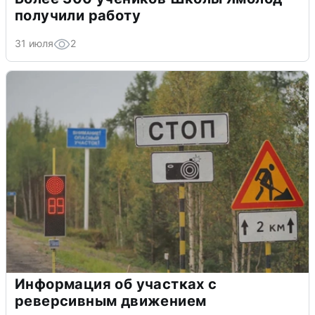
получили работу
31 июля
2
Информация об участках с
реверсивным движением