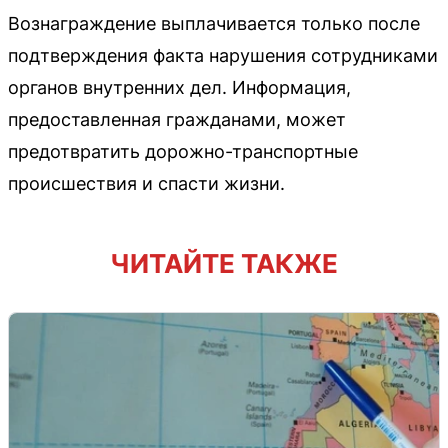
Вознаграждение выплачивается только после
подтверждения факта нарушения сотрудниками
органов внутренних дел. Информация,
предоставленная гражданами, может
предотвратить дорожно-транспортные
происшествия и спасти жизни.
ЧИТАЙТЕ ТАКЖЕ