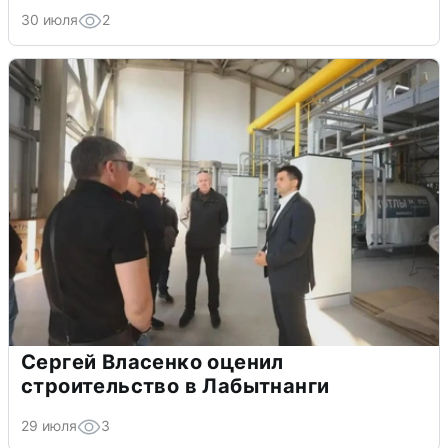
30 июля
2
Сергей Власенко оценил
строительство в Лабытнанги
29 июля
3