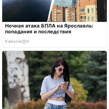
Ночная атака БПЛА на Ярославль:
попадания и последствия
6 августа
0