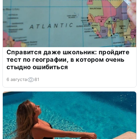
Справится даже школьник: пройдите
тест по географии, в котором очень
стыдно ошибиться
6 августа
81