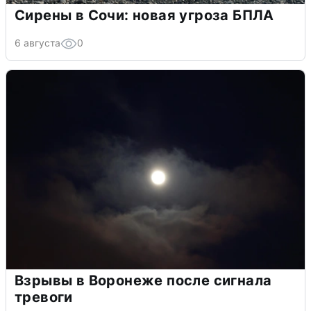
Сирены в Сочи: новая угроза БПЛА
6 августа
0
Взрывы в Воронеже после сигнала
тревоги