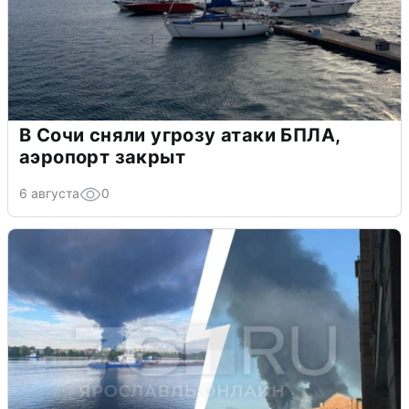
В Сочи сняли угрозу атаки БПЛА,
аэропорт закрыт
6 августа
0