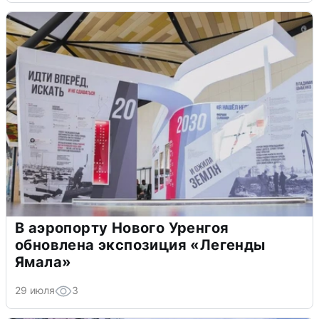
В аэропорту Нового Уренгоя
обновлена экспозиция «Легенды
Ямала»
29 июля
3