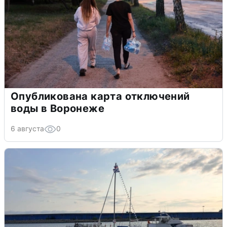
Опубликована карта отключений
воды в Воронеже
6 августа
0