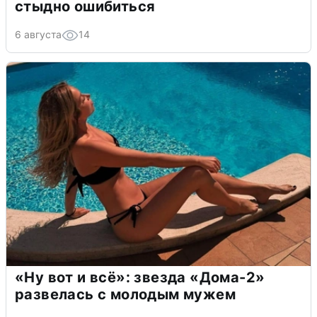
стыдно ошибиться
6 августа
14
«Ну вот и всё»: звезда «Дома-2»
развелась с молодым мужем