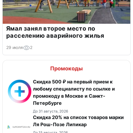
Ямал занял второе место по
расселению аварийного жилья
29 июля
2
Промокоды
Скидка 500 ₽ на первый прием к
любому специалисту по ссылке и
промокоду в Москве и Санкт-
Петербурге
До 31 августа, 2026
Скидка 20% на список товаров марки
Ля Рош-Позе Липикар
До 15 августа, 2026