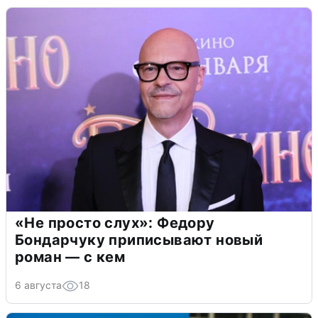
«Не просто слух»: Федору
Бондарчуку приписывают новый
роман — с кем
6 августа
18