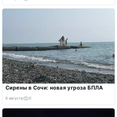
Сирены в Сочи: новая угроза БПЛА
6 августа
0