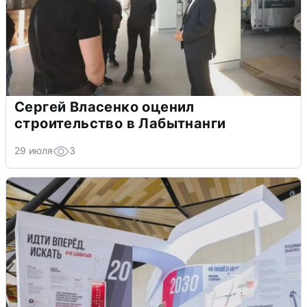
Сергей Власенко оценил
строительство в Лабытнанги
29 июля
3