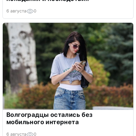
6 августа
0
Волгоградцы остались без
мобильного интернета
6 августа
0