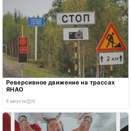
Реверсивное движение на трассах
ЯНАО
6 августа
0