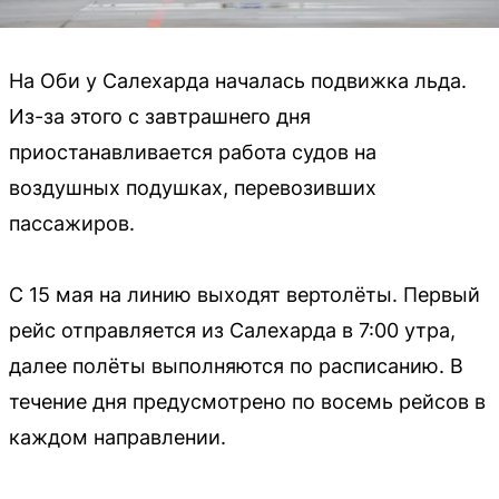
На Оби у Салехарда началась подвижка льда.
Из-за этого с завтрашнего дня
приостанавливается работа судов на
воздушных подушках, перевозивших
пассажиров.
С 15 мая на линию выходят вертолёты. Первый
рейс отправляется из Салехарда в 7:00 утра,
далее полёты выполняются по расписанию. В
течение дня предусмотрено по восемь рейсов в
каждом направлении.