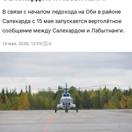
В связи с началом ледохода на Оби в районе
Салехарда с 15 мая запускается вертолётное
сообщение между Салехардом и Лабытнанги.
14 мая, 2026, 12:55
2