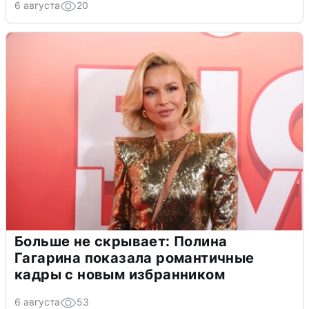
6 августа
20
Больше не скрывает: Полина
Гагарина показала романтичные
кадры с новым избранником
6 августа
53