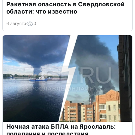
Ракетная опасность в Свердловской
области: что известно
6 августа
0
Ночная атака БПЛА на Ярославль:
попадания и последствия