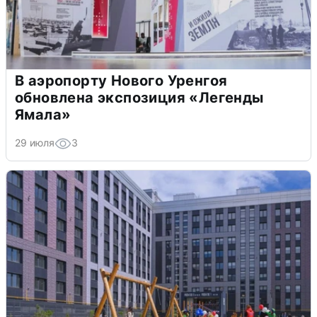
В аэропорту Нового Уренгоя
обновлена экспозиция «Легенды
Ямала»
29 июля
3