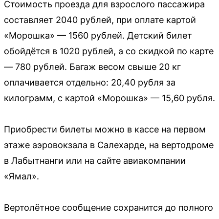
Стоимость проезда для взрослого пассажира
составляет 2040 рублей, при оплате картой
«Морошка» — 1560 рублей. Детский билет
обойдётся в 1020 рублей, а со скидкой по карте
— 780 рублей. Багаж весом свыше 20 кг
оплачивается отдельно: 20,40 рубля за
килограмм, с картой «Морошка» — 15,60 рубля.
Приобрести билеты можно в кассе на первом
этаже аэровокзала в Салехарде, на вертодроме
в Лабытнанги или на сайте авиакомпании
«Ямал».
Вертолётное сообщение сохранится до полного