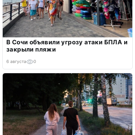
В Сочи объявили угрозу атаки БПЛА и
закрыли пляжи
6 августа
0