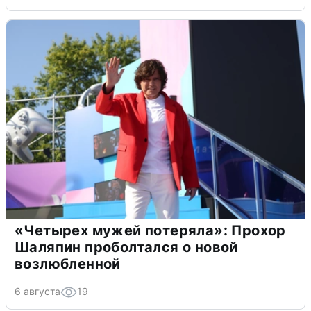
«Четырех мужей потеряла»: Прохор
Шаляпин проболтался о новой
возлюбленной
6 августа
19