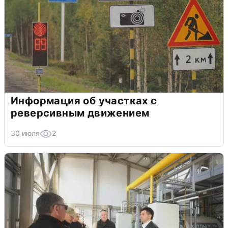
Информация об участках с
реверсивным движением
30 июля
2