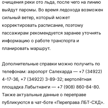
очищения реки ото льда, после чего на линию
выйдут паромы. Во время ледохода возможен
сильный ветер, который может
корректировать расписание, поэтому
пассажирам рекомендуется заранее уточнять
информацию о работе транспорта и
планировать маршрут.
Дополнительные справки можно получить по
телефонам: аэропорт Салехарда — +7 (34922)
4-17-36, +7 (34922) 3-89-32; вертолётная
площадка Лабытнанги — +7 (908) 860-84-80.
Также актуальные данные о переправе
публикуются в чат-боте «Переправа ЛБТ-СХД».