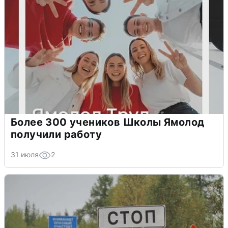
Более 300 учеников Школы Ямолод
получили работу
31 июля
2