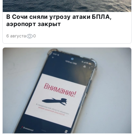
В Сочи сняли угрозу атаки БПЛА,
аэропорт закрыт
6 августа
0