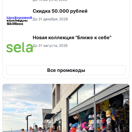
Скидка 50.000 рублей
До 31 декабря, 2026
Новая коллекция "Ближе к себе"
До 31 августа, 2026
Все промокоды