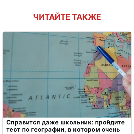
ЧИТАЙТЕ ТАКЖЕ
Справится даже школьник: пройдите
тест по географии, в котором очень