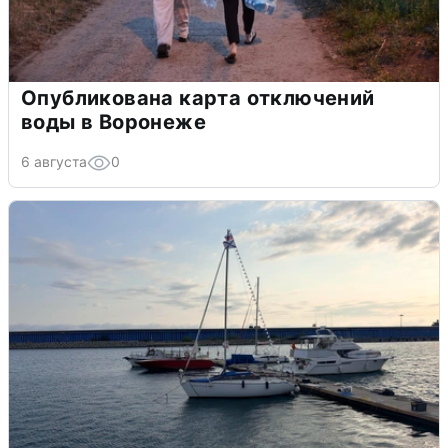
Опубликована карта отключений
воды в Воронеже
6 августа
0