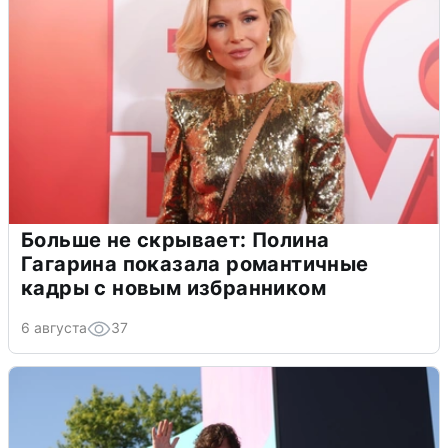
Больше не скрывает: Полина
Гагарина показала романтичные
кадры с новым избранником
6 августа
37