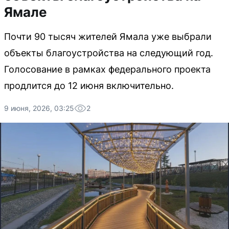
Ямале
Почти 90 тысяч жителей Ямала уже выбрали
объекты благоустройства на следующий год.
Голосование в рамках федерального проекта
продлится до 12 июня включительно.
9 июня, 2026, 03:25
2