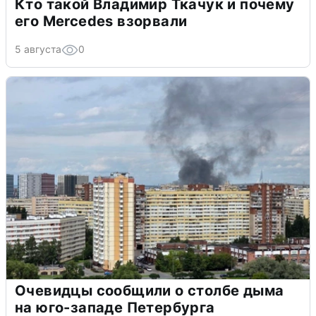
Кто такой Владимир Ткачук и почему
его Mercedes взорвали
5 августа
0
Очевидцы сообщили о столбе дыма
на юго-западе Петербурга