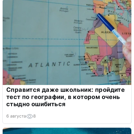
Справится даже школьник: пройдите
тест по географии, в котором очень
стыдно ошибиться
6 августа
8