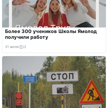
Более 300 учеников Школы Ямолод
получили работу
31 июля
2