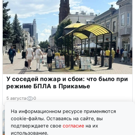
У соседей пожар и сбои: что было при
режиме БПЛА в Прикамье
5 августа
0
На информационном ресурсе применяются
cookie-файлы. Оставаясь на сайте, вы
подтверждаете свое
согласие
на их
использование.