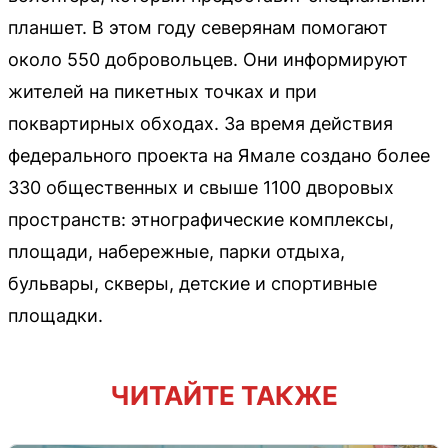
планшет. В этом году северянам помогают
около 550 добровольцев. Они информируют
жителей на пикетных точках и при
поквартирных обходах. За время действия
федерального проекта на Ямале создано более
330 общественных и свыше 1100 дворовых
пространств: этнографические комплексы,
площади, набережные, парки отдыха,
бульвары, скверы, детские и спортивные
площадки.
ЧИТАЙТЕ ТАКЖЕ