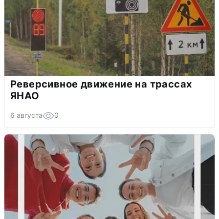
Реверсивное движение на трассах
ЯНАО
6 августа
0