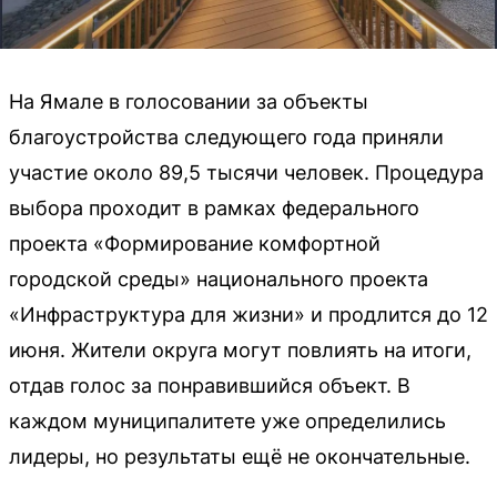
На Ямале в голосовании за объекты
благоустройства следующего года приняли
участие около 89,5 тысячи человек. Процедура
выбора проходит в рамках федерального
проекта «Формирование комфортной
городской среды» национального проекта
«Инфраструктура для жизни» и продлится до 12
июня. Жители округа могут повлиять на итоги,
отдав голос за понравившийся объект. В
каждом муниципалитете уже определились
лидеры, но результаты ещё не окончательные.