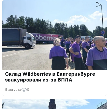
Склад Wildberries в Екатеринбурге
эвакуировали из-за БПЛА
5 августа
0