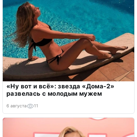
«Ну вот и всё»: звезда «Дома-2»
развелась с молодым мужем
6 августа
11