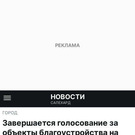
НОВОСТИ
САЛЕХАРД
ГОРОД
Завершается голосование за
объекты благоустройства на