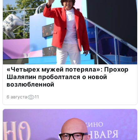
«Четырех мужей потеряла»: Прохор
Шаляпин проболтался о новой
возлюбленной
6 августа
11