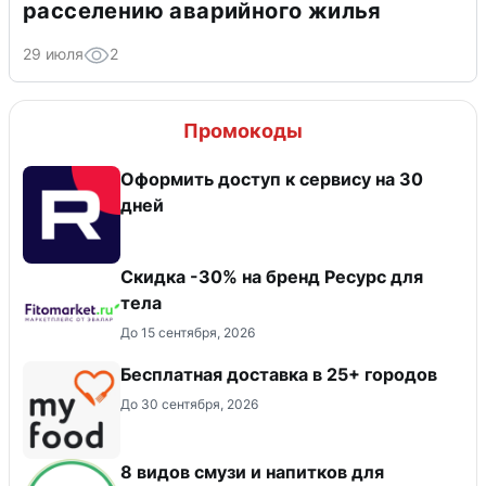
расселению аварийного жилья
29 июля
2
Промокоды
Оформить доступ к сервису на 30
дней
Скидка -30% на бренд Ресурс для
тела
До 15 сентября, 2026
Бесплатная доставка в 25+ городов
До 30 сентября, 2026
8 видов смузи и напитков для