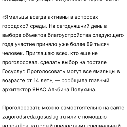
«Ямальцы всегда активны в вопросах
городской среды. На сегодняшний день в
выборе объектов благоустройства следующего
года участие приняло уже более 89 тысяч
человек. Приглашаю всех, кто еще не
проголосовал, сделать выбор на портале
Госуслуг. Проголосовать могут все ямальцы в
возрасте от 14 лет», — сообщила главный
архитектор ЯНАО Альбина Полухина.
Проголосовать можно самостоятельно на сайте
zagorodsreda.gosuslugi.ru или с помощью
волонтёра, который предоставит специальный