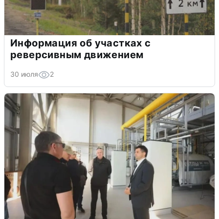
Информация об участках с
реверсивным движением
30 июля
2