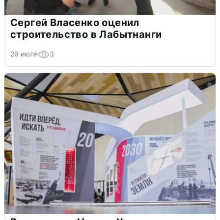
Сергей Власенко оценил
строительство в Лабытнанги
29 июля
3