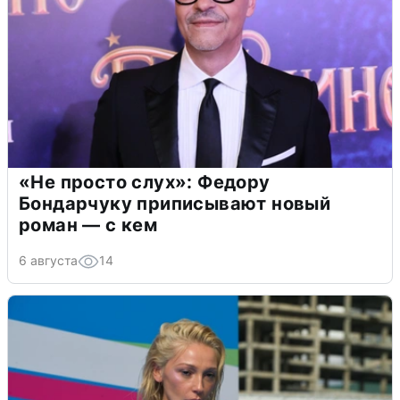
«Не просто слух»: Федору
Бондарчуку приписывают новый
роман — с кем
6 августа
14