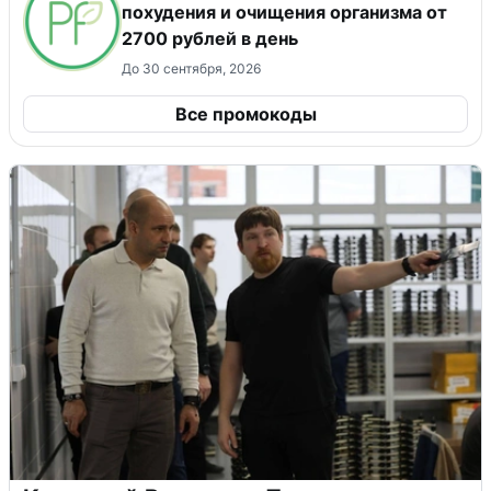
похудения и очищения организма от
2700 рублей в день
До 30 сентября, 2026
Все промокоды