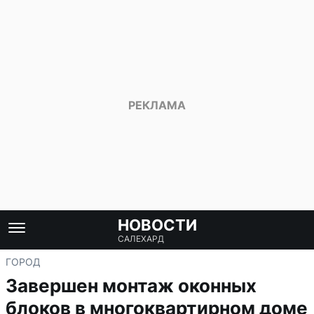
НОВОСТИ
САЛЕХАРД
ГОРОД
Завершен монтаж оконных
блоков в многоквартирном доме