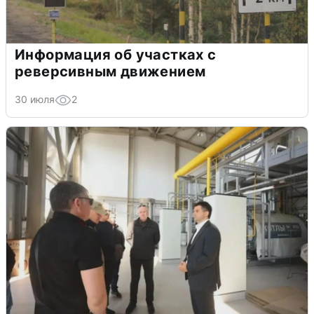
Информация об участках с
реверсивным движением
30 июля
2