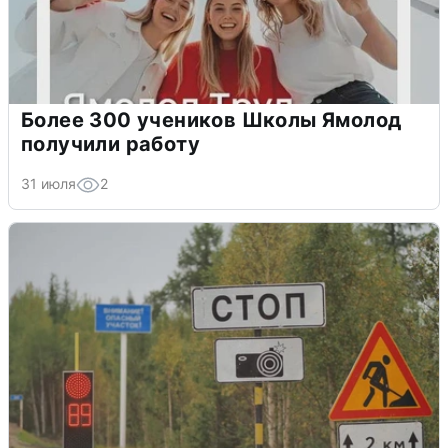
Более 300 учеников Школы Ямолод
получили работу
31 июля
2