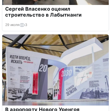
Сергей Власенко оценил
строительство в Лабытнанги
29 июля
3
В аэропорту Нового Уренгоя