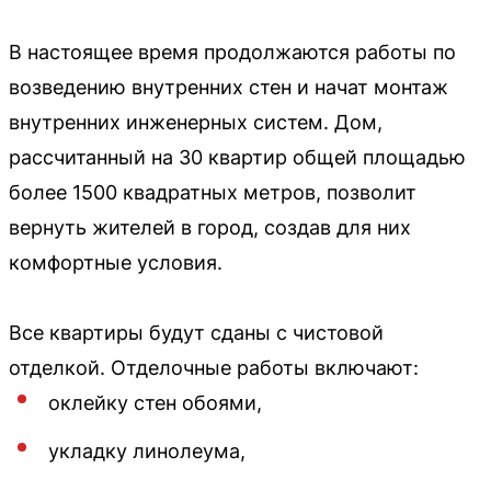
В настоящее время продолжаются работы по
возведению внутренних стен и начат монтаж
внутренних инженерных систем. Дом,
рассчитанный на 30 квартир общей площадью
более 1500 квадратных метров, позволит
вернуть жителей в город, создав для них
комфортные условия.
Все квартиры будут сданы с чистовой
отделкой. Отделочные работы включают:
оклейку стен обоями,
укладку линолеума,