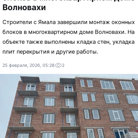
Волновахи
Строители с Ямала завершили монтаж оконных
блоков в многоквартирном доме Волновахи. На
объекте также выполнены кладка стен, укладка
плит перекрытия и другие работы.
25 февраля, 2026, 05:28
2