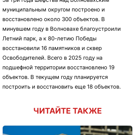
муниципальным округом построено и
восстановлено около 300 объектов. В
минувшем году в Волновахе благоустроили
Летний парк, а к 80-летию Победы
восстановили 16 памятников и сквер
Освободителей. Всего в 2025 году на
подшефной территории восстановлено 19
объектов. В текущем году планируется
построить и восстановить еще 18 объектов.
ЧИТАЙТЕ ТАКЖЕ