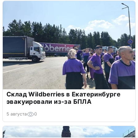
Склад Wildberries в Екатеринбурге
эвакуировали из-за БПЛА
5 августа
0