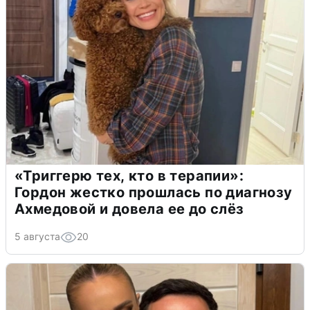
«Триггерю тех, кто в терапии»:
Гордон жестко прошлась по диагнозу
Ахмедовой и довела ее до слёз
5 августа
20