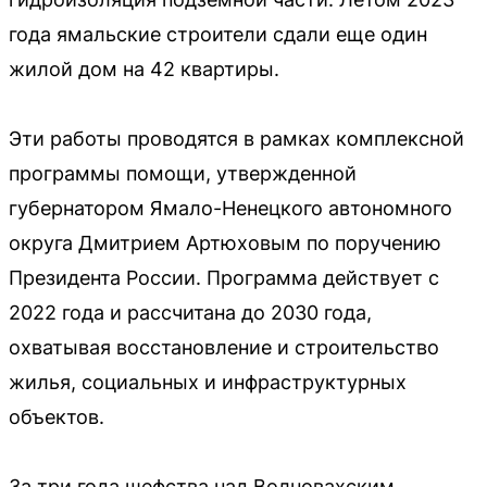
года ямальские строители сдали еще один
жилой дом на 42 квартиры.
Эти работы проводятся в рамках комплексной
программы помощи, утвержденной
губернатором Ямало-Ненецкого автономного
округа Дмитрием Артюховым по поручению
Президента России. Программа действует с
2022 года и рассчитана до 2030 года,
охватывая восстановление и строительство
жилья, социальных и инфраструктурных
объектов.
За три года шефства над Волновахским