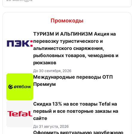
Промокоды
ТУРИЗМ И АЛЬПИНИЗМ Акция на
перевозку туристического и
альпинистского снаряжения,
рыболовных товаров, чемоданов и
рюкзаков
До 30 сентября, 2026
Международные переводы ОТП
Премиум
Скидка 13% на все товары Tefal на
первый и все повторные заказы на
сайте
До 31 августа, 2026
Оформить виртуальную зарубежную