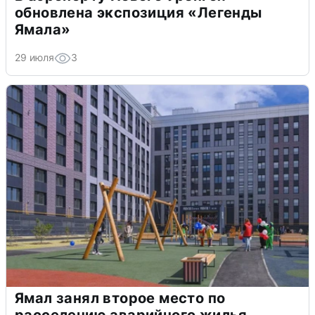
обновлена экспозиция «Легенды
Ямала»
29 июля
3
Ямал занял второе место по