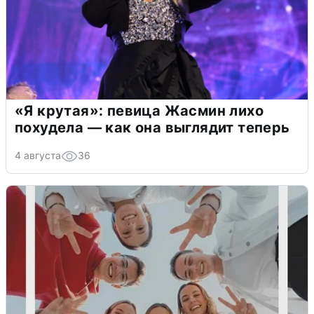
«Я крутая»: певица Жасмин лихо
похудела — как она выглядит теперь
4 августа
36