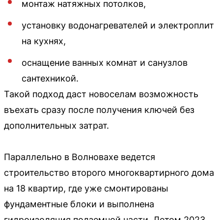
монтаж натяжных потолков,
установку водонагревателей и электроплит
на кухнях,
оснащение ванных комнат и санузлов
сантехникой.
Такой подход даст новоселам возможность
въехать сразу после получения ключей без
дополнительных затрат.
Параллельно в Волновахе ведется
строительство второго многоквартирного дома
на 18 квартир, где уже смонтированы
фундаментные блоки и выполнена
гидроизоляция подземной части. Летом 2023