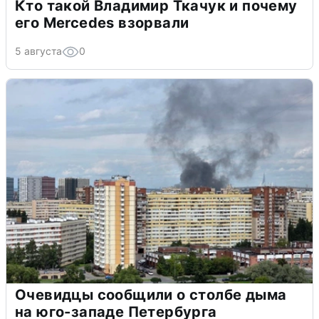
Кто такой Владимир Ткачук и почему
его Mercedes взорвали
5 августа
0
Очевидцы сообщили о столбе дыма
на юго-западе Петербурга