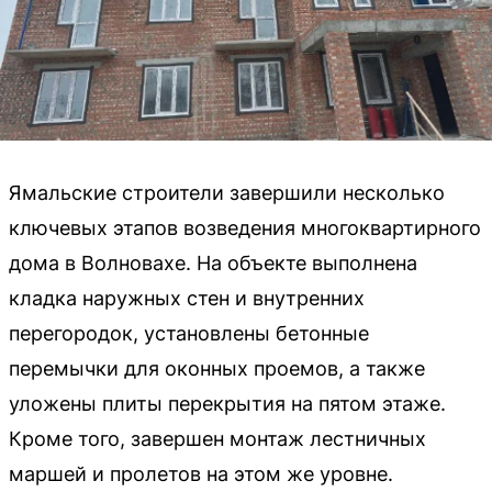
Ямальские строители завершили несколько
ключевых этапов возведения многоквартирного
дома в Волновахе. На объекте выполнена
кладка наружных стен и внутренних
перегородок, установлены бетонные
перемычки для оконных проемов, а также
уложены плиты перекрытия на пятом этаже.
Кроме того, завершен монтаж лестничных
маршей и пролетов на этом же уровне.