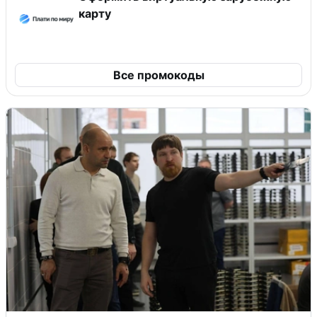
карту
Все промокоды